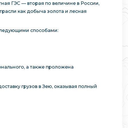
ная ГЭС — вторая по величине в России,
трасли как добыча золота и лесная
 следующими способами:
онального, а также проложена
оставку грузов в Зею, оказывая полный