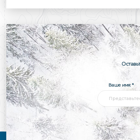
Оставь
Ваше имя: *