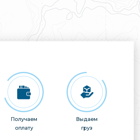
Получаем
Выдаем
оплату
груз