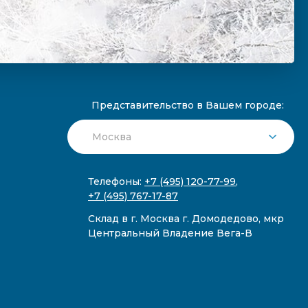
Представительство в Вашем городе:
Телефоны:
+7 (495) 120-77-99
,
+7 (495) 767-17-87
Склад в г. Москва г. Домодедово, мкр
Центральный Владение Вега-В