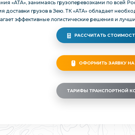
ния «АТА», занимаясь грузоперевозками по всей Ро
ия доставки грузов в Зею. ТК «АТА» обладает необ
агает эффективные логистические решения и лучши
РАССЧИТАТЬ СТОИМОСТ
ОФОРМИТЬ ЗАЯВКУ НА
ТАРИФЫ ТРАНСПОРТНОЙ К