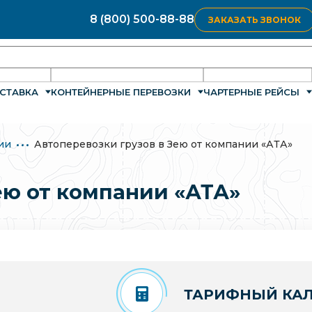
8 (800) 500-88-88
ЗАКАЗАТЬ ЗВОНОК
СТАВКА
КОНТЕЙНЕРНЫЕ ПЕРЕВОЗКИ
ЧАРТЕРНЫЕ РЕЙСЫ
ии
Автоперевозки грузов в Зею от компании «АТА»
ею от компании «АТА»
ТАРИФНЫЙ КАЛ