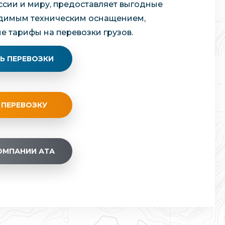
ссии и миру, предоставляет выгодные
ходимым техническим оснащением,
е тарифы на перевозки грузов.
Ь ПЕРЕВОЗКИ
 ПЕРЕВОЗКУ
ОМПАНИИ АТА