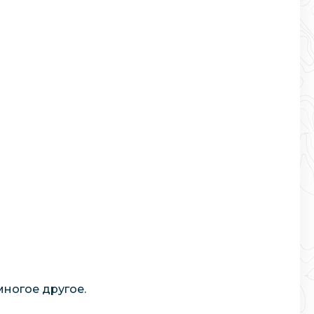
многое другое.