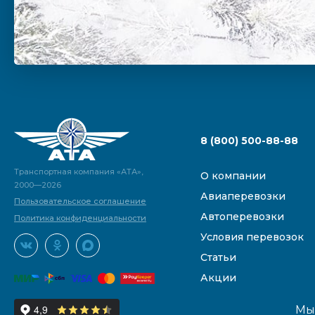
8 (800) 500-88-88
Транспортная компания «АТА»,
О компании
2000—2026
Авиаперевозки
Пользовательское соглашение
Автоперевозки
Политика конфиденциальности
Условия перевозок
Статьи
Акции
Мы 