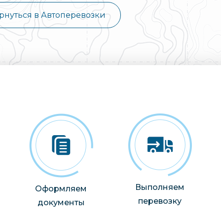
рнуться в Автоперевозки
Выполняем
Оформляем
перевозку
документы