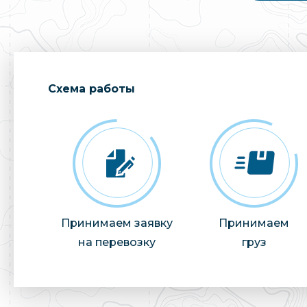
Cхема работы
Принимаем заявку
Принимаем
на перевозку
груз