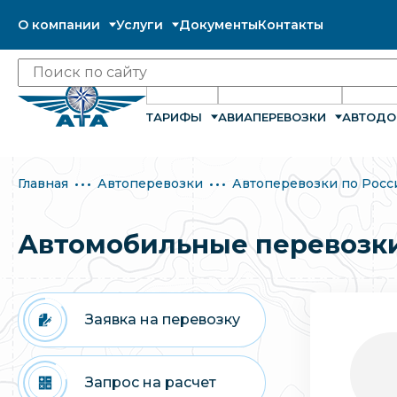
О компании
Услуги
Документы
Контакты
ТАРИФЫ
АВИАПЕРЕВОЗКИ
АВТОДО
Главная
Автоперевозки
Автоперевозки по Росс
Автомобильные перевозки
Заявка на перевозку
Запрос на расчет