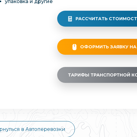
упаковка и другие
РАССЧИТАТЬ СТОИМОСТ
ОФОРМИТЬ ЗАЯВКУ НА
ТАРИФЫ ТРАНСПОРТНОЙ К
рнуться в Автоперевозки