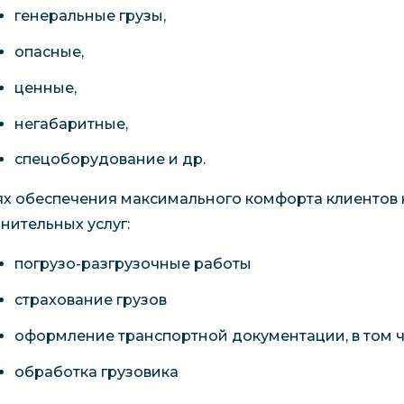
генеральные грузы,
опасные,
ценные,
негабаритные,
спецоборудование и др.
ях обеспечения максимального комфорта клиентов 
нительных услуг:
погрузо-разгрузочные работы
страхование грузов
оформление транспортной документации, в том 
обработка грузовика