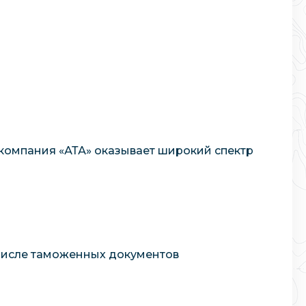
компания «АТА» оказывает широкий спектр
числе таможенных документов