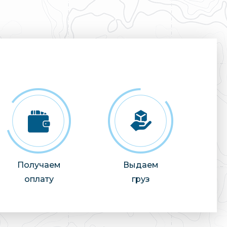
Получаем
Выдаем
оплату
груз