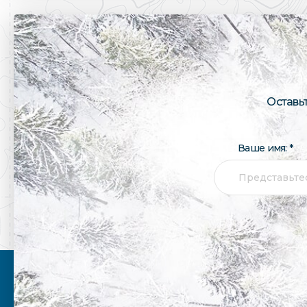
Оставь
Ваше имя: *