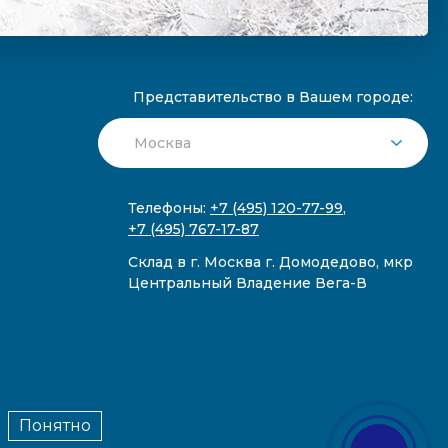
Представительство в Вашем городе:
Телефоны:
+7 (495) 120-77-99
,
+7 (495) 767-17-87
Склад в г. Москва г. Домодедово, мкр
Центральный Владение Вега-В
Понятно