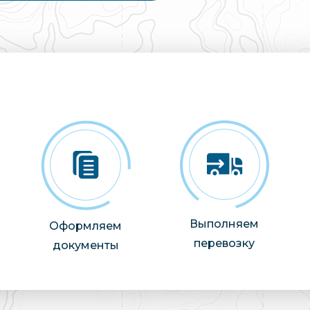
Выполняем
Оформляем
перевозку
документы