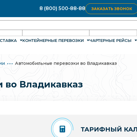
8 (800) 500-88-88
ЗАКАЗАТЬ ЗВОНОК
СТАВКА
КОНТЕЙНЕРНЫЕ ПЕРЕВОЗКИ
ЧАРТЕРНЫЕ РЕЙСЫ
ии
Автомобильные перевозки во Владикавказ
 во Владикавказ
ТАРИФНЫЙ КАЛ