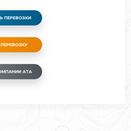
Ь ПЕРЕВОЗКИ
 ПЕРЕВОЗКУ
ОМПАНИИ АТА