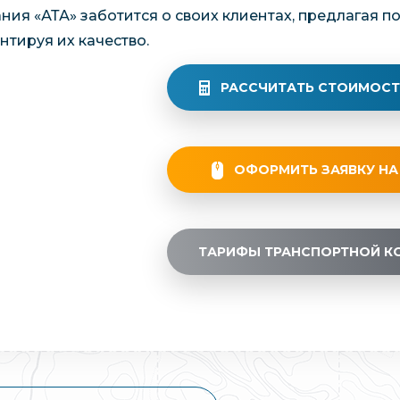
ния «АТА» заботится о своих клиентах, предлагая п
нтируя их качество.
РАССЧИТАТЬ СТОИМОСТ
ОФОРМИТЬ ЗАЯВКУ НА
ТАРИФЫ ТРАНСПОРТНОЙ К