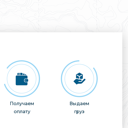
Получаем
Выдаем
оплату
груз