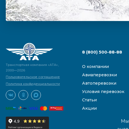
8 (800) 500-88-88
Транспортная компания «АТА»,
О компании
2000—2026
Авиаперевозки
Пользовательское соглашение
Автоперевозки
Политика конфиденциальности
Условия перевозок
Статьи
Акции
Мы 