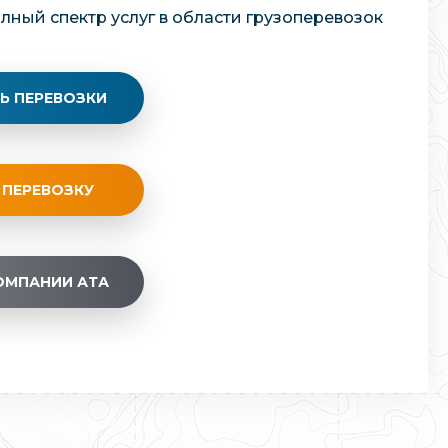
олный спектр услуг в области грузоперевозок
Ь ПЕРЕВОЗКИ
 ПЕРЕВОЗКУ
ОМПАНИИ АТА