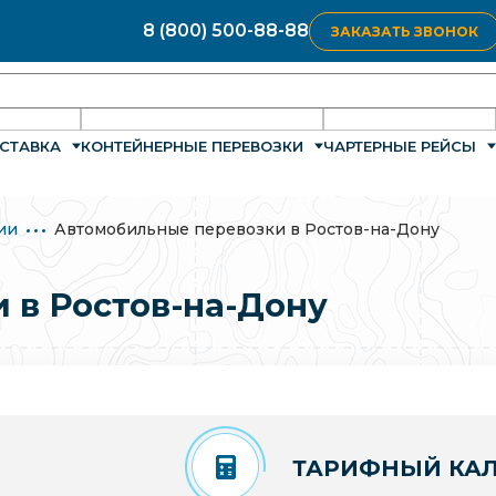
8 (800) 500-88-88
ЗАКАЗАТЬ ЗВОНОК
СТАВКА
КОНТЕЙНЕРНЫЕ ПЕРЕВОЗКИ
ЧАРТЕРНЫЕ РЕЙСЫ
ии
Автомобильные перевозки в Ростов-на-Дону
 в Ростов-на-Дону
ТАРИФНЫЙ КАЛ