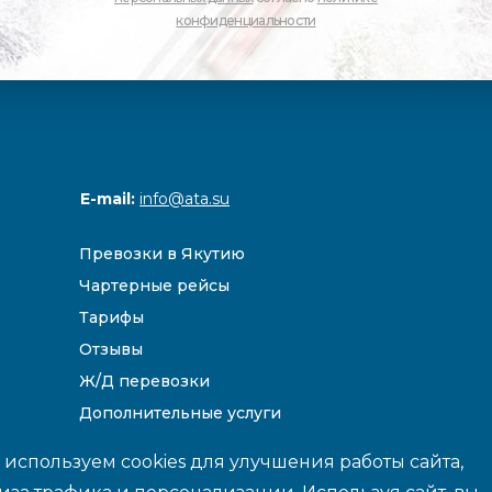
конфиденциальности
E-mail:
info@ata.su
Превозки в Якутию
Чартерные рейсы
Тарифы
Отзывы
Ж/Д перевозки
Дополнительные услуги
Направления
используем cookies для улучшения работы сайта,