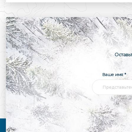
Оставь
Ваше имя: *