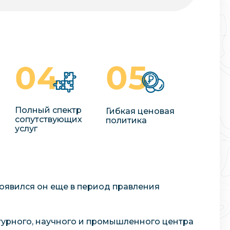
Полный спектр
Гибкая ценовая
сопутствующих
политика
услуг
оявился он еще в период правления
ьтурного, научного и промышленного центра