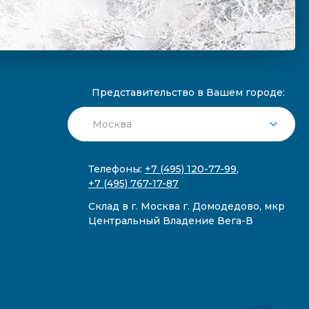
Представительство в Вашем городе:
Телефоны:
+7 (495) 120-77-99
,
+7 (495) 767-17-87
Склад в г. Москва г. Домодедово, мкр
Центральный Владение Вега-В