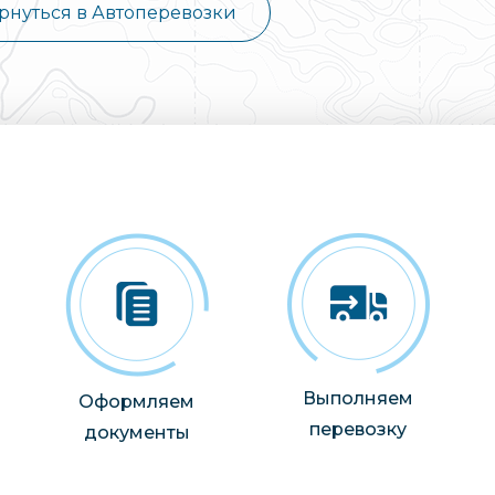
рнуться в Автоперевозки
Выполняем
Оформляем
перевозку
документы