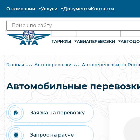
О компании
Услуги
Документы
Контакты
ТАРИФЫ
АВИАПЕРЕВОЗКИ
АВТОДО
Главная
Автоперевозки
Автоперевозки по Росс
Автомобильные перевозки
Заявка на перевозку
Запрос на расчет