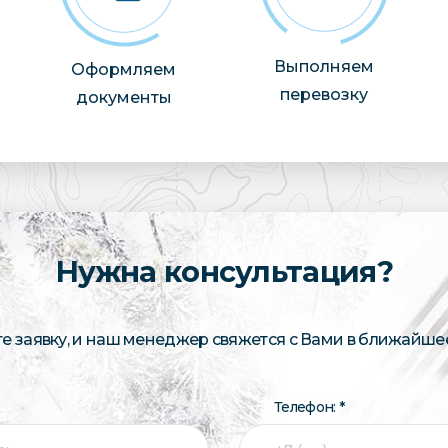
Выполняем
Оформляем
перевозку
документы
Нужна консультация?
те заявку, и наш менеджер свяжется с Вами в ближайше
Телефон: *