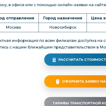
ону, в офисе или с помощью онлайн-заявки на сайте
од отправления
Город назначения
Цена за
Москва
Новосибирск
ктная информация по всем филиалам доступна на са
тесь с нашим ближайшим представительством в Мо
РАССЧИТАТЬ СТОИМОСТ
ОФОРМИТЬ ЗАЯВКУ НА
ТАРИФЫ ТРАНСПОРТНОЙ К