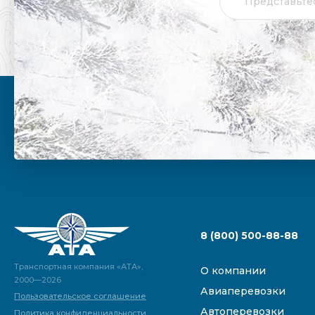
8 (800) 500-88-88
Транспортная компания «АТА»,
О компании
2000—2026
Авиаперевозки
Пользовательское соглашение
Автоперевозки
Политика конфиденциальности