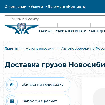
О компании
Услуги
Документы
Контакты
ТАРИФЫ
АВИАПЕРЕВОЗКИ
АВТОДО
Главная
Автоперевозки
Автоперевозки по Росс
Доставка грузов Новосиби
Заявка на перевозку
Запрос на расчет