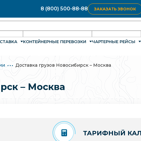
8 (800) 500-88-88
ЗАКАЗАТЬ ЗВОНОК
СТАВКА
КОНТЕЙНЕРНЫЕ ПЕРЕВОЗКИ
ЧАРТЕРНЫЕ РЕЙСЫ
ии
Доставка грузов Новосибирск – Москва
рск – Москва
ТАРИФНЫЙ КАЛ