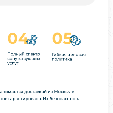
Полный спектр
Гибкая ценовая
сопутствующих
политика
услуг
занимается доставкой из Москвы в
зов гарантирована. Их безопасность