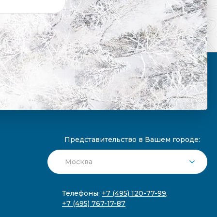
Представительство в Вашем городе:
Телефоны:
+7 (495) 120-77-99
,
+7 (495) 767-17-87