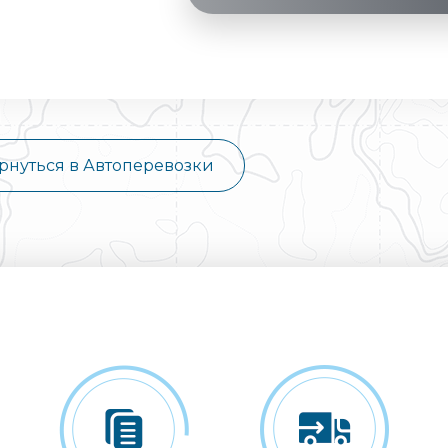
рнуться в Автоперевозки