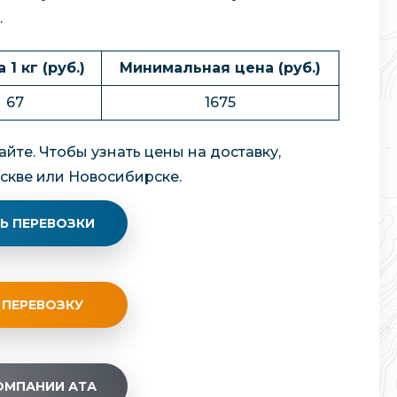
.
 1 кг (руб.)
Минимальная цена (руб.)
67
1675
йте. Чтобы узнать цены на доставку,
скве или Новосибирске.
Ь ПЕРЕВОЗКИ
 ПЕРЕВОЗКУ
ОМПАНИИ АТА