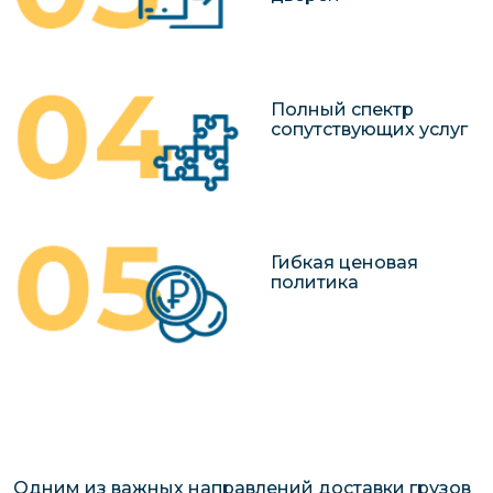
Полный спектр
сопутствующих услуг
Гибкая ценовая
политика
Одним из важных направлений доставки грузов