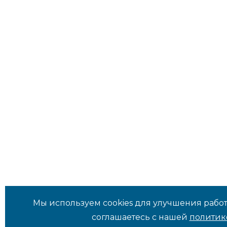
Мы используем cookies для улучшения работ
соглашаетесь с нашей
политик