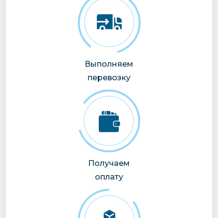
Выполняем
перевозку
Получаем
оплату