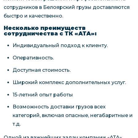
сотрудников в Белоярский грузы доставляются
быстро и качественно.
Несколько преимуществ
сотрудничества с ТК «АТА»:
Индивидуальный подход к клиенту.
Оперативность.
Доступная стоимость.
Широкий комплекс дополнительных услуг.
15-летний опыт работы
Возможность доставки грузов всех
категорий, включая опасные, негабаритные и
т.д.
Одной из важнейших задач компании «АТА»