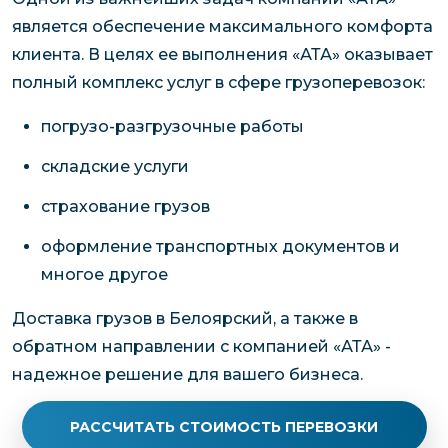
является обеспечение максимального комфорта
клиента. В целях ее выполнения «АТА» оказывает
полный комплекс услуг в сфере грузоперевозок:
погрузо-разгрузочные работы
складские услуги
страхование грузов
оформление транспортных документов и
многое другое
Доставка грузов в Белоярский, а также в
обратном направлении с компанией «АТА» -
надежное решение для вашего бизнеса.
РАССЧИТАТЬ СТОИМОСТЬ ПЕРЕВОЗКИ