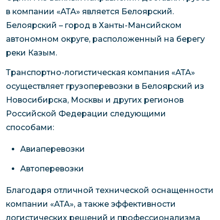
в компании «АТА» является Белоярский.
Белоярский – город в Ханты-Мансийском
автономном округе, расположенный на берегу
реки Казым.
Транспортно-логистическая компания «АТА»
осуществляет грузоперевозки в Белоярский из
Новосибирска, Москвы и других регионов
Российской Федерации следующими
способами:
Авиаперевозки
Автоперевозки
Благодаря отличной технической оснащенности
компании «АТА», а также эффективности
логистических решений и профессионализма