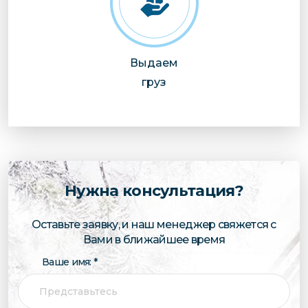
Выдаем
груз
Нужна консультация?
Оставьте заявку, и наш менеджер свяжется с
Вами в ближайшее время
Ваше имя: *