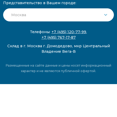
Представительство в Вашем городе:
Телефоны:
+7 (495) 120-77-99
,
+7 (495) 767-17-87
Склад в г. Москва г. Домодедово, мкр Центральный
Владение Вега-В
Размещенные на сайте данные и цены носят информационный
характер и не являются публичной офертой.