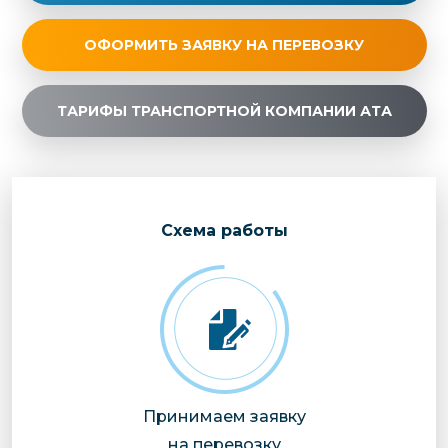
ОФОРМИТЬ ЗАЯВКУ НА ПЕРЕВОЗКУ
ТАРИФЫ ТРАНСПОРТНОЙ КОМПАНИИ АТА
Cхема работы
Принимаем заявку
на перевозку