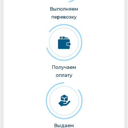
Выполняем
перевозку
Получаем
оплату
Выдаем