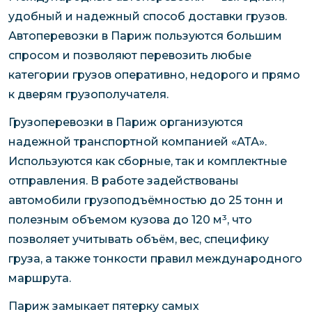
удобный и надежный способ доставки грузов.
Автоперевозки в Париж пользуются большим
спросом и позволяют перевозить любые
категории грузов оперативно, недорого и прямо
к дверям грузополучателя.
Грузоперевозки в Париж организуются
надежной транспортной компанией «АТА».
Используются как сборные, так и комплектные
отправления. В работе задействованы
автомобили грузоподъёмностью до 25 тонн и
полезным объемом кузова до 120 м³, что
позволяет учитывать объём, вес, специфику
груза, а также тонкости правил международного
маршрута.
Париж замыкает пятерку самых