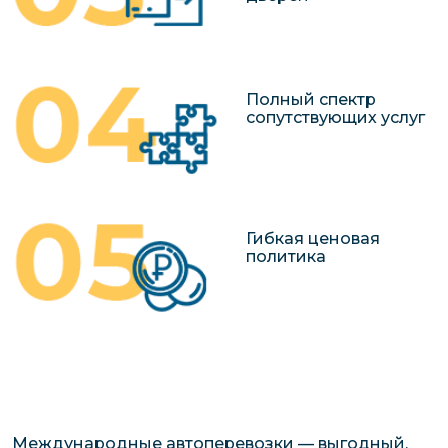
Полный спектр
сопутствующих услуг
Гибкая ценовая
политика
Международные автоперевозки — выгодный,