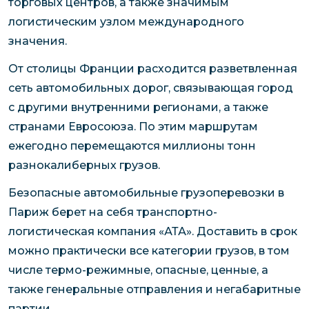
торговых центров, а также значимым
логистическим узлом международного
значения.
От столицы Франции расходится разветвленная
сеть автомобильных дорог, связывающая город
с другими внутренними регионами, а также
странами Евросоюза. По этим маршрутам
ежегодно перемещаются миллионы тонн
разнокалиберных грузов.
Безопасные автомобильные грузоперевозки в
Париж берет на себя транспортно-
логистическая компания «АТА». Доставить в срок
можно практически все категории грузов, в том
числе термо-режимные, опасные, ценные, а
также генеральные отправления и негабаритные
партии.