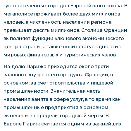
густонаселенных городов Европейского союза. В
мегаполисе проживает более двух миллионов
человек, а численность населения региона
превышает десять миллионов. Столица Франции
выполняет функции ключевого экономического
центра страны, а также носит статус одного из
мировых финансовых и туристических узлов.
На долю Парижа приходится около трети
валового внутреннего продукта Франции, в
основном, за счет строительства и пищевой
промышленности. Значительная часть
населения занята в сфере услуг, в то время как
промышленные предприятия в основном
вынесены за пределы городской черты. В
Европе Париж считается одним из важнейших