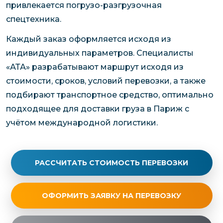
привлекается погрузо-разгрузочная
спецтехника.
Каждый заказ оформляется исходя из
индивидуальных параметров. Специалисты
«АТА» разрабатывают маршрут исходя из
стоимости, сроков, условий перевозки, а также
подбирают транспортное средство, оптимально
подходящее для доставки груза в Париж с
учётом международной логистики.
РАССЧИТАТЬ СТОИМОСТЬ ПЕРЕВОЗКИ
ОФОРМИТЬ ЗАЯВКУ НА ПЕРЕВОЗКУ