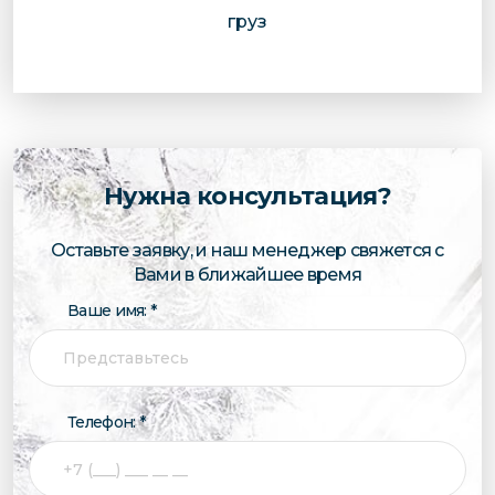
груз
Нужна консультация?
Оставьте заявку, и наш менеджер свяжется с
Вами в ближайшее время
Ваше имя: *
Телефон: *