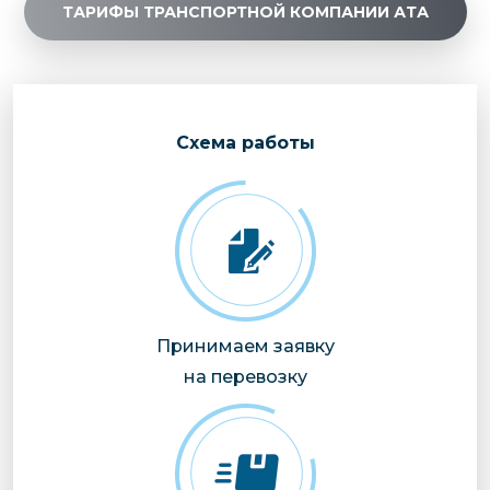
ТАРИФЫ ТРАНСПОРТНОЙ КОМПАНИИ АТА
Cхема работы
Принимаем заявку
на перевозку