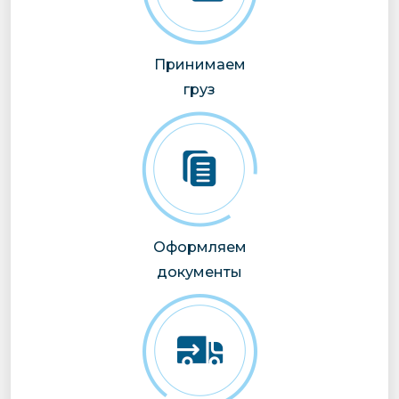
Принимаем
груз
Оформляем
документы