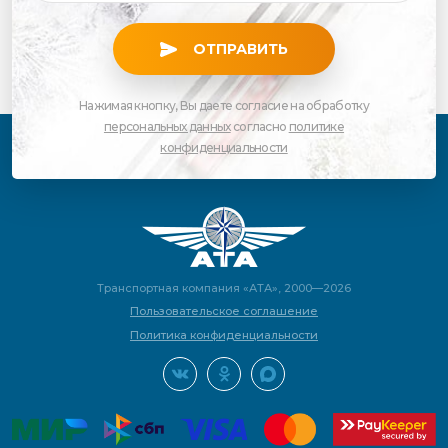
ОТПРАВИТЬ
Нажимая кнопку, Вы даете согласие на обработку
персональных данных
согласно
политике
конфиденциальности
Транспортная компания «АТА», 2000—2026
Пользовательское соглашение
Политика конфиденциальности