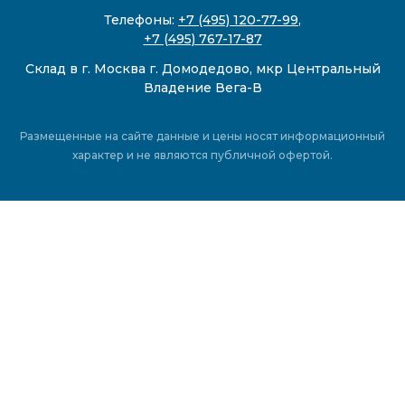
Телефоны:
+7 (495) 120-77-99
,
+7 (495) 767-17-87
Склад в г. Москва г. Домодедово, мкр Центральный
Владение Вега-В
Размещенные на сайте данные и цены носят информационный
характер и не являются публичной офертой.