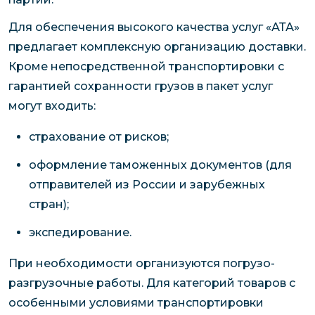
Для обеспечения высокого качества услуг «АТА»
предлагает комплексную организацию доставки.
Кроме непосредственной транспортировки с
гарантией сохранности грузов в пакет услуг
могут входить:
страхование от рисков;
оформление таможенных документов (для
отправителей из России и зарубежных
стран);
экспедирование.
При необходимости организуются погрузо-
разгрузочные работы. Для категорий товаров с
особенными условиями транспортировки