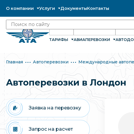
О компании
Услуги
Документы
Контакты
ТАРИФЫ
АВИАПЕРЕВОЗКИ
АВТОДО
Главная
Автоперевозки
Международные автопе
Автоперевозки в Лондон
Заявка на перевозку
Запрос на расчет