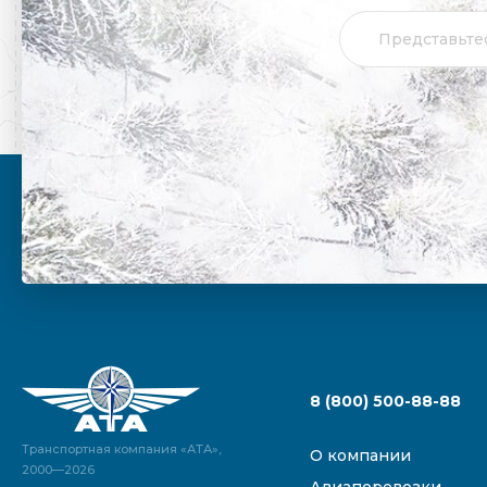
8 (800) 500-88-88
Транспортная компания «АТА»,
О компании
2000—2026
Авиаперевозки