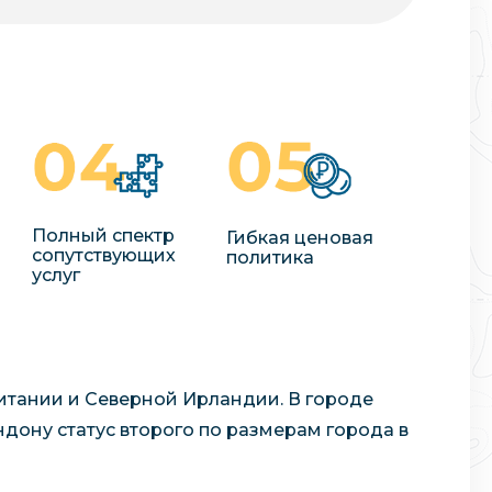
Полный спектр
Гибкая ценовая
сопутствующих
политика
услуг
тании и Северной Ирландии. В городе
дону статус второго по размерам города в