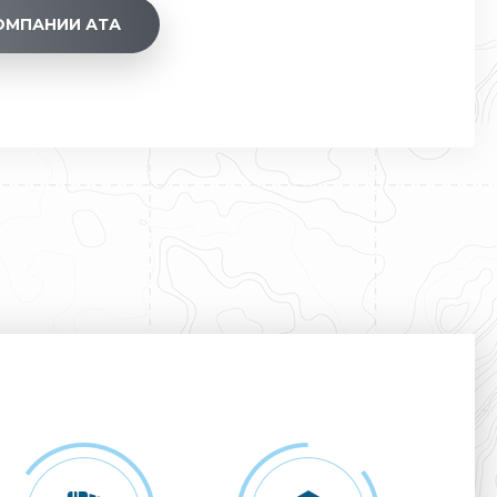
ОМПАНИИ АТА