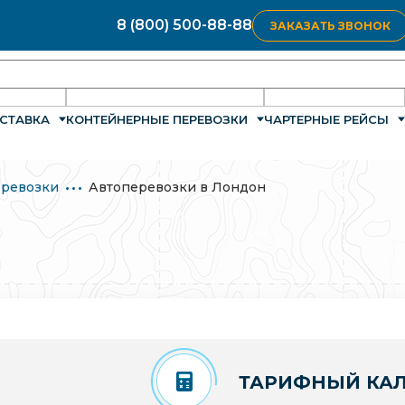
8 (800) 500-88-88
ЗАКАЗАТЬ ЗВОНОК
СТАВКА
КОНТЕЙНЕРНЫЕ ПЕРЕВОЗКИ
ЧАРТЕРНЫЕ РЕЙСЫ
ревозки
Автоперевозки в Лондон
ТАРИФНЫЙ КАЛ