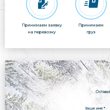
Принимаем заявку
Принимаем
на перевозку
груз
Оставь
Ваше имя: *