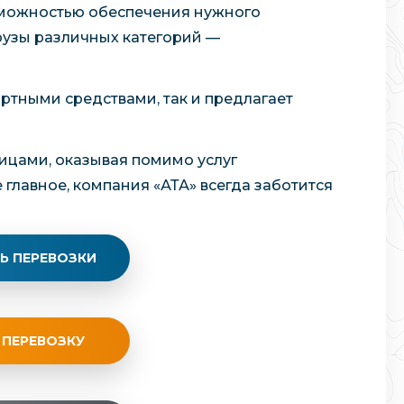
озможностью обеспечения нужного
рузы различных категорий —
ртными средствами, так и предлагает
лицами, оказывая помимо услуг
главное, компания «АТА» всегда заботится
Ь ПЕРЕВОЗКИ
 ПЕРЕВОЗКУ