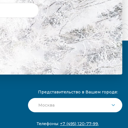
Представительство в Вашем городе:
Телефоны:
+7 (495) 120-77-99
,