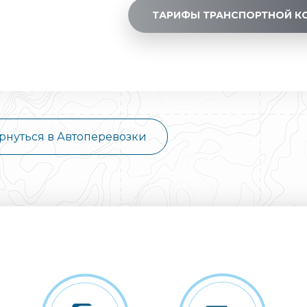
ТАРИФЫ ТРАНСПОРТНОЙ К
рнуться в Автоперевозки