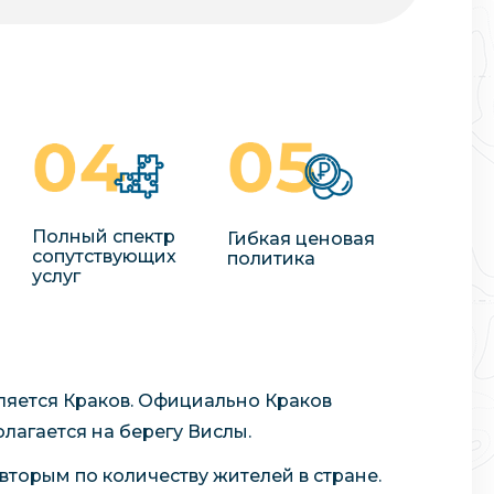
Полный спектр
Гибкая ценовая
сопутствующих
политика
услуг
яется Краков. Официально Краков
лагается на берегу Вислы.
вторым по количеству жителей в стране.