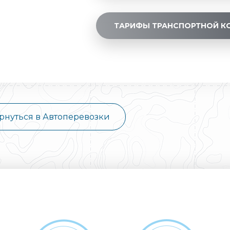
ТАРИФЫ ТРАНСПОРТНОЙ К
рнуться в Автоперевозки