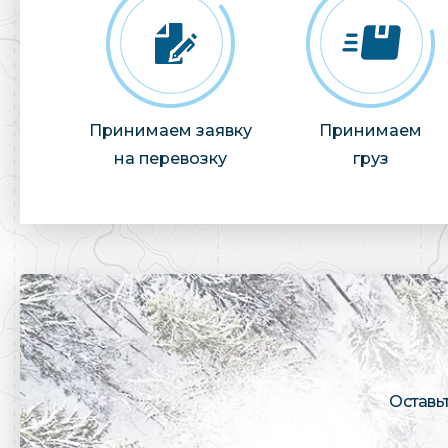
Принимаем заявку
Принимаем
на перевозку
груз
Оставь