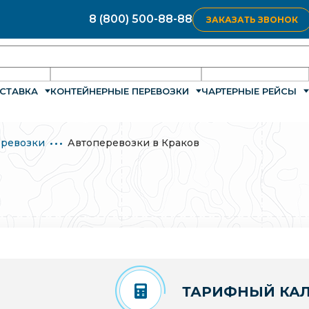
8 (800) 500-88-88
ЗАКАЗАТЬ ЗВОНОК
СТАВКА
КОНТЕЙНЕРНЫЕ ПЕРЕВОЗКИ
ЧАРТЕРНЫЕ РЕЙСЫ
ревозки
Автоперевозки в Краков
ТАРИФНЫЙ КАЛ