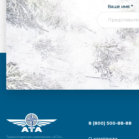
Ваше имя: *
8 (800) 500-88-88
Транспортная компания «АТА»,
О компании