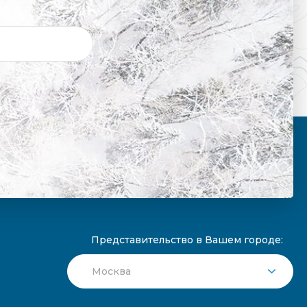
Представительство в Вашем городе: