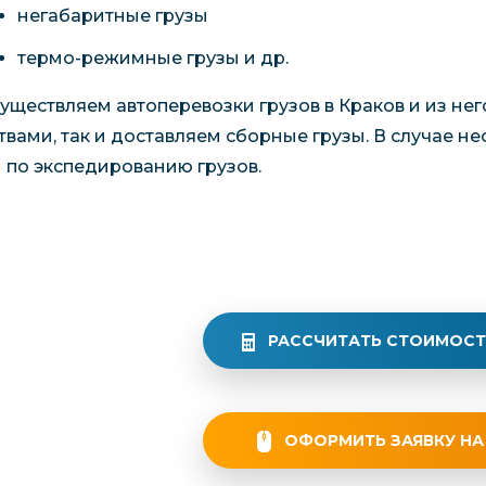
негабаритные грузы
термо-режимные грузы и др.
уществляем автоперевозки грузов в Краков и из не
твами, так и доставляем сборные грузы. В случае 
и по экспедированию грузов.
РАССЧИТАТЬ СТОИМОСТ
ОФОРМИТЬ ЗАЯВКУ НА