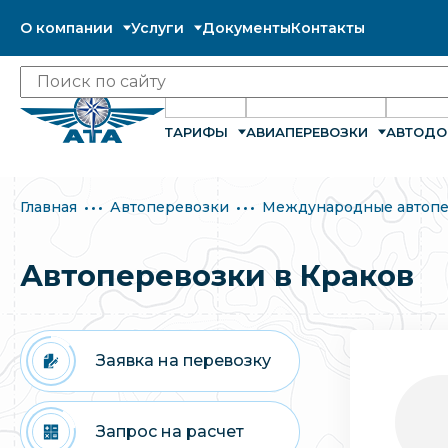
О компании
Услуги
Документы
Контакты
ТАРИФЫ
АВИАПЕРЕВОЗКИ
АВТОДО
Главная
Автоперевозки
Международные автопе
Автоперевозки в Краков
Заявка на перевозку
Запрос на расчет