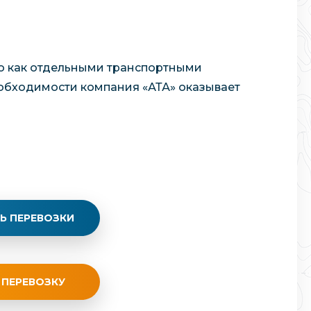
го как отдельными транспортными
необходимости компания «АТА» оказывает
Ь ПЕРЕВОЗКИ
 ПЕРЕВОЗКУ