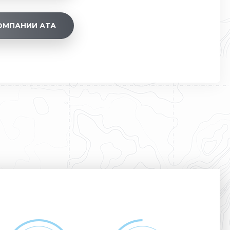
ОМПАНИИ АТА