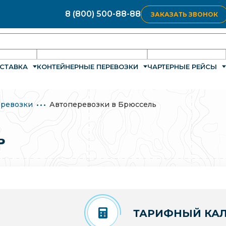
8 (800) 500-88-88
ЗАКАЗАТЬ ЗВОНОК
СТАВКА
КОНТЕЙНЕРНЫЕ ПЕРЕВОЗКИ
ЧАРТЕРНЫЕ РЕЙСЫ
ревозки
Автоперевозки в Брюссель
ь
ТАРИФНЫЙ КАЛ