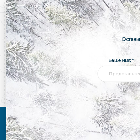
Оставь
Ваше имя: *