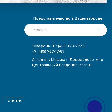
Представительство в Вашем городе:
Телефоны:
+7 (495) 120-77-99
,
+7 (495) 767-17-87
Склад в г. Москва г. Домодедово, мкр
Центральный Владение Вега-В
Понятно
публичной офертой.