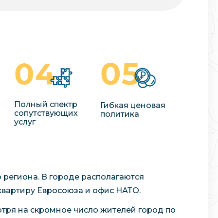
Полный спектр
Гибкая ценовая
сопутствующих
политика
услуг
 региона. В городе располагаются
вартиру Евросоюза и офис НАТО.
отря на скромное число жителей город по