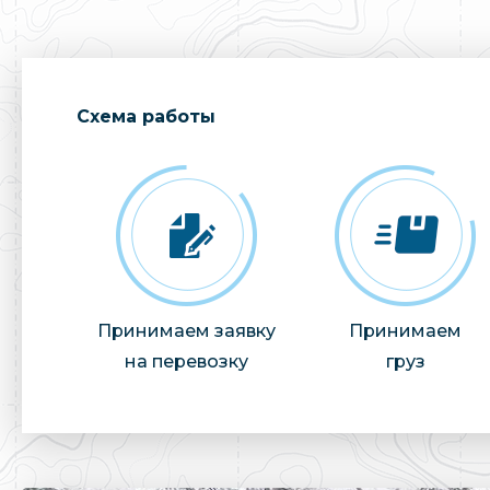
Cхема работы
Принимаем заявку
Принимаем
на перевозку
груз