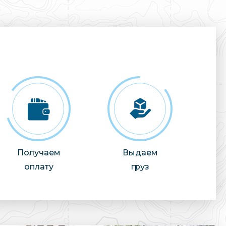
Получаем
Выдаем
оплату
груз