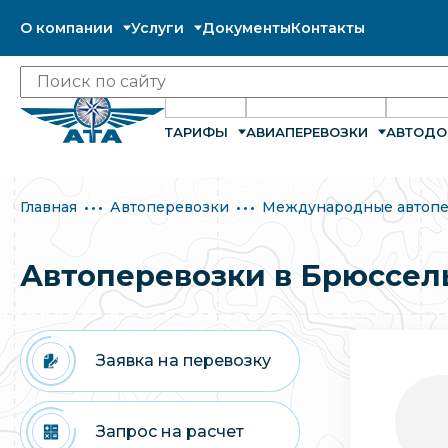
О компании
Услуги
Документы
Контакты
ТАРИФЫ
АВИАПЕРЕВОЗКИ
АВТОДО
Главная
Автоперевозки
Международные автопе
Автоперевозки в Брюссел
Заявка на перевозку
Запрос на расчет