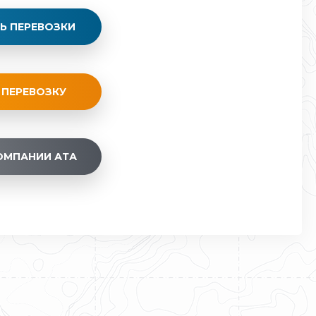
Ь ПЕРЕВОЗКИ
 ПЕРЕВОЗКУ
ОМПАНИИ АТА