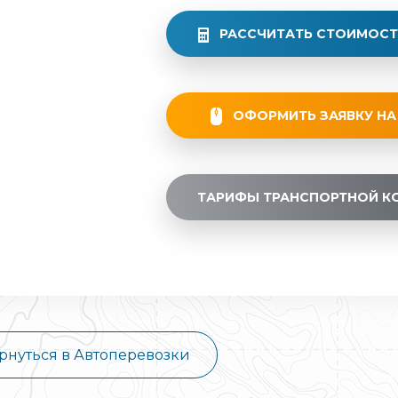
РАССЧИТАТЬ СТОИМОСТ
ОФОРМИТЬ ЗАЯВКУ НА
ТАРИФЫ ТРАНСПОРТНОЙ К
рнуться в Автоперевозки