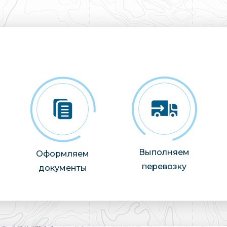
Выполняем
Оформляем
перевозку
документы