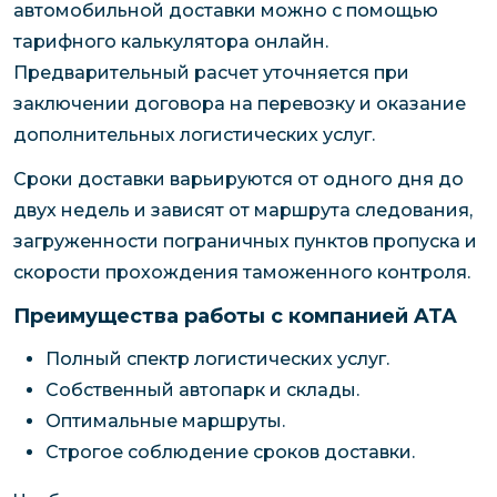
автомобильной доставки можно с помощью
тарифного калькулятора онлайн.
Предварительный расчет уточняется при
заключении договора на перевозку и оказание
дополнительных логистических услуг.
Сроки доставки варьируются от одного дня до
двух недель и зависят от маршрута следования,
загруженности пограничных пунктов пропуска и
скорости прохождения таможенного контроля.
Преимущества работы с компанией ATA
Полный спектр логистических услуг.
Собственный автопарк и склады.
Оптимальные маршруты.
Строгое соблюдение сроков доставки.