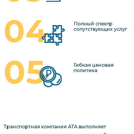
Полный спектр
сопутствующих услуг
Гибкая ценовая
политика
Транспортная компания АТА выполняет