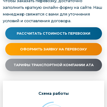
Чтобы заказать перевозку, достаточно
заполнить краткую онлайн-форму на сайте. Наш
менеджер свяжется с вами для уточнения
условий и составления договора.
РАССЧИТАТЬ СТОИМОСТЬ ПЕРЕВОЗКИ
ОФОРМИТЬ ЗАЯВКУ НА ПЕРЕВОЗКУ
ТАРИФЫ ТРАНСПОРТНОЙ КОМПАНИИ АТА
Cхема работы