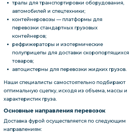
тралы для транспортировки оборудования,
автомобилей и спецтехники;
контейнеровозы — платформы для
перевозки стандартных грузовых
контейнеров;
рефрижераторы и изотермические
полуприцепы для доставки скоропортящихся
товаров;
автоцистерны для перевозки жидких грузов.
Наши специалисты самостоятельно подбирают
оптимальную сцепку, исходя из объема, массы и
характеристик груза.
Основные направления перевозок
Доставка фурой осуществляется по следующим
направлениям: