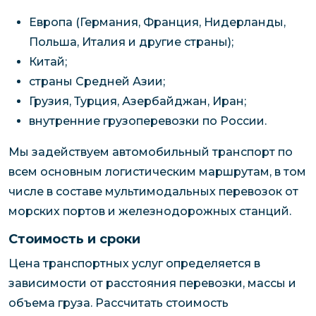
Европа (Германия, Франция, Нидерланды,
Польша, Италия и другие страны);
Китай;
страны Средней Азии;
Грузия, Турция, Азербайджан, Иран;
внутренние грузоперевозки по России.
Мы задействуем автомобильный транспорт по
всем основным логистическим маршрутам, в том
числе в составе мультимодальных перевозок от
морских портов и железнодорожных станций.
Стоимость и сроки
Цена транспортных услуг определяется в
зависимости от расстояния перевозки, массы и
объема груза. Рассчитать стоимость