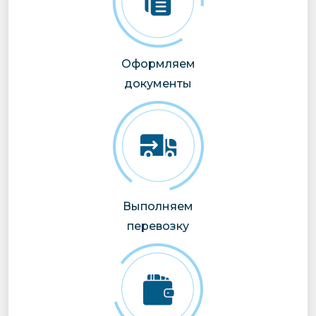
Оформляем
документы
Выполняем
перевозку