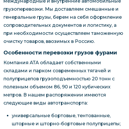
международные и внутренние автомобильные
грузоперевозки. Мы доставляем смешанные и
генеральные грузы, берем на себя оформление
сопроводительных документов и логистику, а
при необходимости осуществляем таможенную
очистку товаров, ввозимых в Россию.
Особенности перевозки грузов фурами
Компания АТА обладает собственными
складами и парком современных тягачей и
полуприцепов грузоподъемностью 20 тонн с
полезным объемом 86, 90 и 120 кубических
метров. В нашем распоряжении имеются
следующие виды автотранспорта:
универсальные бортовые, тентованные,
шторные и шторно-бортовые полуприцепы;