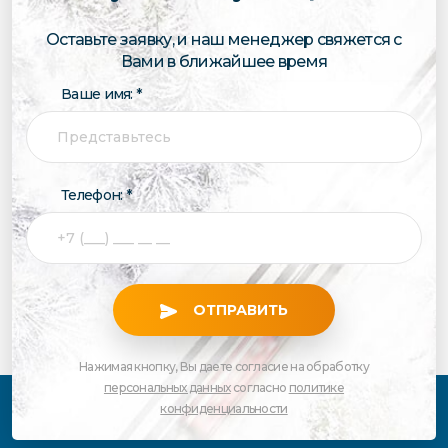
Оставьте заявку, и наш менеджер свяжется с
Вами в ближайшее время
Ваше имя: *
Телефон: *
ОТПРАВИТЬ
Нажимая кнопку, Вы даете согласие на обработку
персональных данных
согласно
политике
конфиденциальности