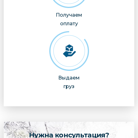
Получаем
оплату
Выдаем
груз
Нужна консультация?