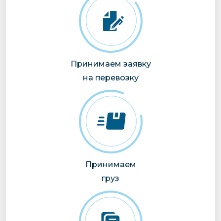
Принимаем заявку
на перевозку
Принимаем
груз