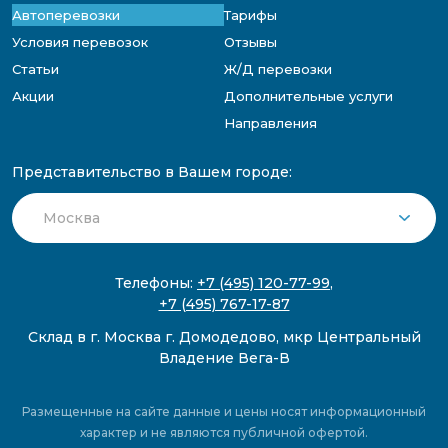
Автоперевозки
Тарифы
Условия перевозок
Отзывы
Статьи
Ж/Д перевозки
Акции
Дополнительные услуги
Направления
Представительство в Вашем городе:
Телефоны:
+7 (495) 120-77-99
,
+7 (495) 767-17-87
Склад в г. Москва г. Домодедово, мкр Центральный
Владение Вега-В
Размещенные на сайте данные и цены носят информационный
характер и не являются публичной офертой.