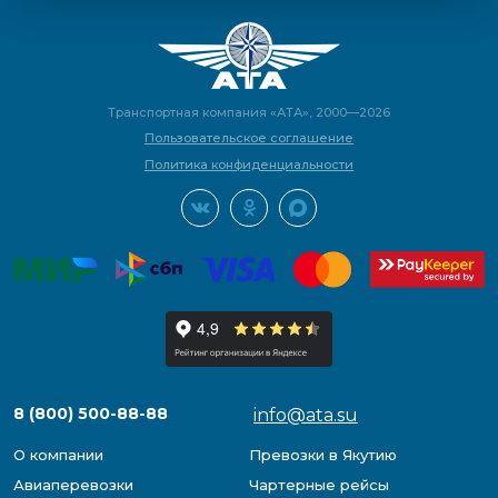
Транспортная компания «АТА», 2000—2026
Пользовательское соглашение
Политика конфиденциальности
8 (800) 500-88-88
info@ata.su
О компании
Превозки в Якутию
Авиаперевозки
Чартерные рейсы