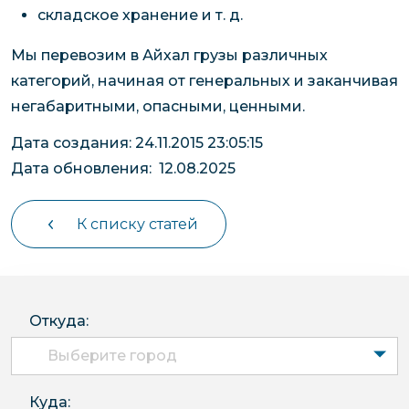
складское хранение и т. д.
Мы перевозим в Айхал грузы различных
категорий, начиная от генеральных и заканчивая
негабаритными, опасными, ценными.
Дата создания: 24.11.2015 23:05:15
Дата обновления: 12.08.2025
К списку статей
Откуда:
Выберите город
Куда: