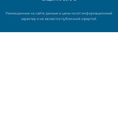
Размещенные на сайте данные и цены носят информационный
характер и не являются публичной офертой.