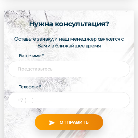
Нужна консультация?
Оставьте заявку, и наш менеджер свяжется с
Вами в ближайшее время
Ваше имя: *
Телефон: *
ОТПРАВИТЬ