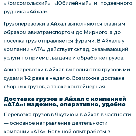
«Комсомольский», «Юбилейный» и подземного
рудника «Айхал».
Грузоперевозки в Айхал выполняются главным
образом авиатранспортом до Мирного, а до
поселка груз отправляется фурами. В Айхале у
компании «АТА» действует склад, оказывающий
услуги по приемы, выдаче и обработке грузов.
Авиаперевозки в Айхал выполняются грузовыми
судами 1-2 раза в неделю. Возможна доставка
сборных грузов, а также контейнерная.
Доставка грузов в Айхал с компанией
«АТА»: надежно, оперативно, удобно
Перевозка грузов в Якутию и в Айхал в частности
— основное направление деятельности
компании «АТА». Большой опыт работы в