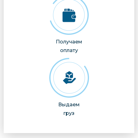
Получаем
оплату
Выдаем
груз