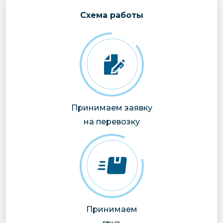
Cхема работы
Принимаем заявку
на перевозку
Принимаем