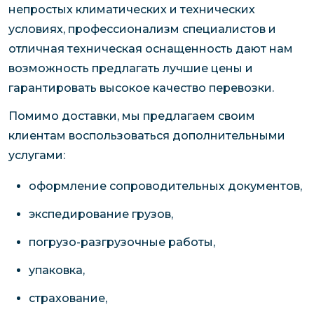
непростых климатических и технических
условиях, профессионализм специалистов и
отличная техническая оснащенность дают нам
возможность предлагать лучшие цены и
гарантировать высокое качество перевозки.
Помимо доставки, мы предлагаем своим
клиентам воспользоваться дополнительными
услугами:
оформление сопроводительных документов,
экспедирование грузов,
погрузо-разгрузочные работы,
упаковка,
страхование,