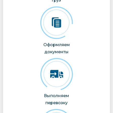
груз
Оформляем
документы
Выполняем
перевозку