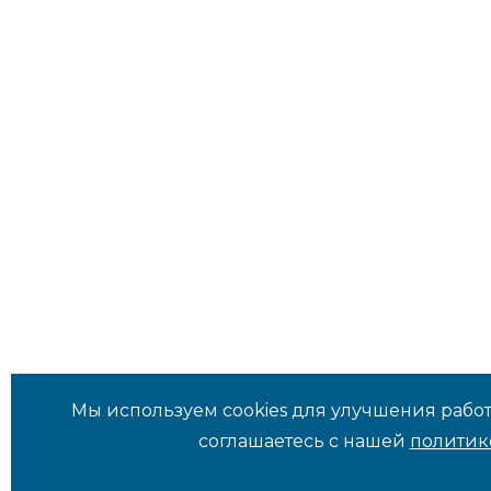
Мы используем cookies для улучшения работ
соглашаетесь с нашей
политик