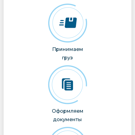
Принимаем
груз
Оформляем
документы