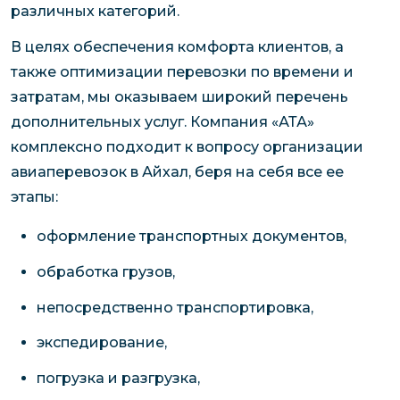
различных категорий.
В целях обеспечения комфорта клиентов, а
также оптимизации перевозки по времени и
затратам, мы оказываем широкий перечень
дополнительных услуг. Компания «АТА»
комплексно подходит к вопросу организации
авиаперевозок в Айхал, беря на себя все ее
этапы:
оформление транспортных документов,
обработка грузов,
непосредственно транспортировка,
экспедирование,
погрузка и разгрузка,