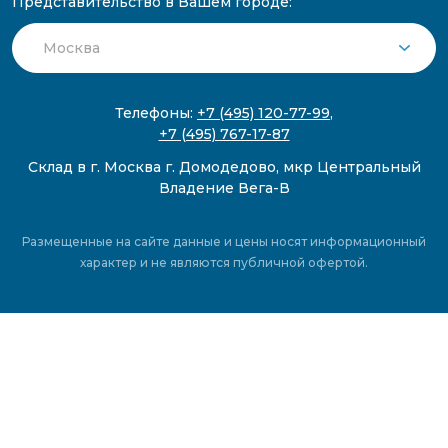
Представительство в Вашем городе:
Телефоны:
+7 (495) 120-77-99
,
+7 (495) 767-17-87
Склад в г. Москва г. Домодедово, мкр Центральный
Владение Вега-В
Размещенные на сайте данные и цены носят информационный
характер и не являются публичной офертой.