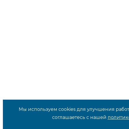
Мы используем cookies для улучшения работ
соглашаетесь с нашей
политик