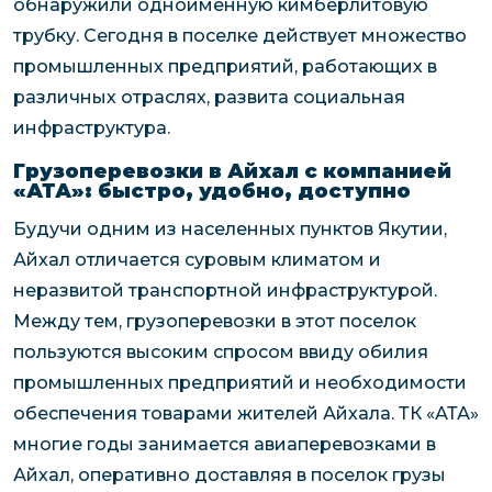
обнаружили одноименную кимберлитовую
трубку. Сегодня в поселке действует множество
промышленных предприятий, работающих в
различных отраслях, развита социальная
инфраструктура.
Грузоперевозки в Айхал с компанией
«АТА»: быстро, удобно, доступно
Будучи одним из населенных пунктов Якутии,
Айхал отличается суровым климатом и
неразвитой транспортной инфраструктурой.
Между тем, грузоперевозки в этот поселок
пользуются высоким спросом ввиду обилия
промышленных предприятий и необходимости
обеспечения товарами жителей Айхала. ТК «АТА»
многие годы занимается авиаперевозками в
Айхал, оперативно доставляя в поселок грузы