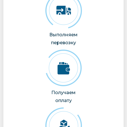
Выполняем
перевозку
Получаем
оплату