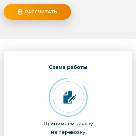
РАССЧИТАТЬ
Cхема работы
Принимаем заявку
на перевозку