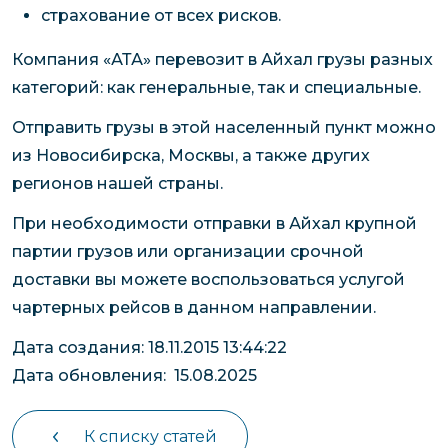
страхование от всех рисков.
Компания «АТА» перевозит в Айхал грузы разных
категорий: как генеральные, так и специальные.
Отправить грузы в этой населенный пункт можно
из Новосибирска, Москвы, а также других
регионов нашей страны.
При необходимости отправки в Айхал крупной
партии грузов или организации срочной
доставки вы можете воспользоваться услугой
чартерных рейсов в данном направлении.
Дата создания: 18.11.2015 13:44:22
Дата обновления: 15.08.2025
К списку статей