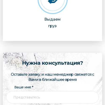
Выдаем
груз
Нужна консультация?
Оставьте заявку, и наш менеджер свяжется с
Вами в ближайшее время
Ваше имя: *