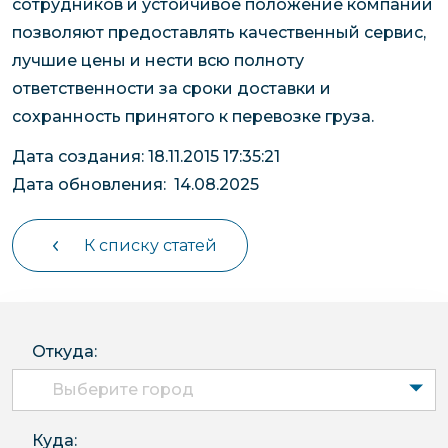
сотрудников и устойчивое положение компании
позволяют предоставлять качественный сервис,
лучшие цены и нести всю полноту
ответственности за сроки доставки и
сохранность принятого к перевозке груза.
Дата создания: 18.11.2015 17:35:21
Дата обновления: 14.08.2025
К списку статей
Откуда:
Выберите город
Куда: