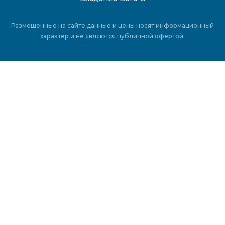
Размещенные на сайте данные и цены носят информационный
характер и не являются публичной офертой.