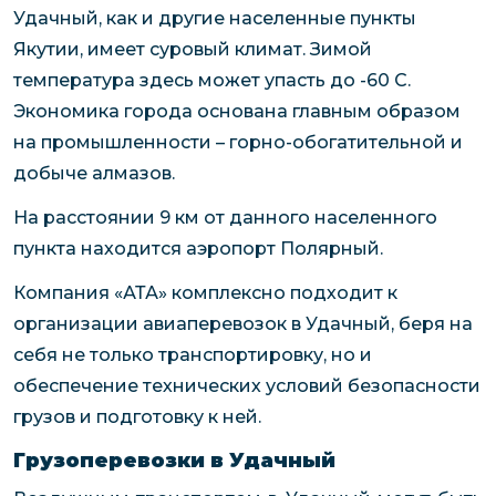
Удачный, как и другие населенные пункты
Якутии, имеет суровый климат. Зимой
температура здесь может упасть до -60 С.
Экономика города основана главным образом
на промышленности – горно-обогатительной и
добыче алмазов.
На расстоянии 9 км от данного населенного
пункта находится аэропорт Полярный.
Компания «АТА» комплексно подходит к
организации авиаперевозок в Удачный, беря на
себя не только транспортировку, но и
обеспечение технических условий безопасности
грузов и подготовку к ней.
Грузоперевозки в Удачный