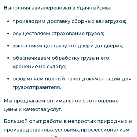
Выполняя авиаперевозки в Удачный, мы:
производим доставку сборных авиагрузов;
осуществляем страхование грузов;
выполняем доставку «от двери до двери»;
обеспечиваем обработку груза и его
хранение на складе;
оформляем полный пакет документации для
грузоотправителя.
Мы предлагаем оптимальное соотношение
цены и качества услуг.
Большой опыт работы в непростых природных и
производственных условиях, профессионализм