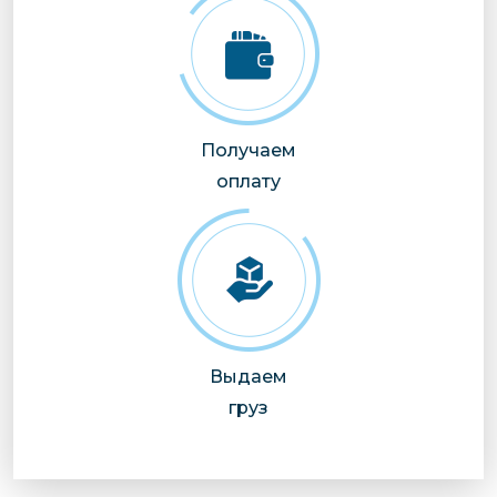
Получаем
оплату
Выдаем
груз