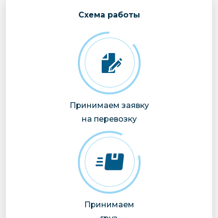
Cхема работы
Принимаем заявку
на перевозку
Принимаем