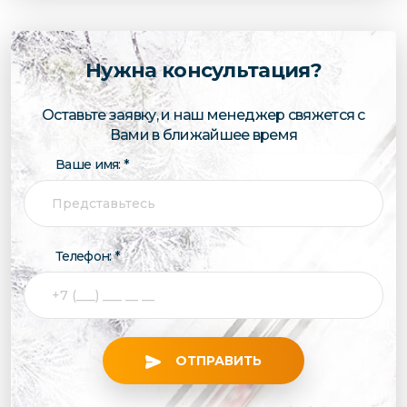
Нужна консультация?
Оставьте заявку, и наш менеджер свяжется с
Вами в ближайшее время
Ваше имя: *
Телефон: *
ОТПРАВИТЬ