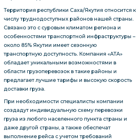
Территория республики Саха/Якутия относится к
числу труднодоступных районов нашей страны.
Связано это с суровым климатом региона и
особенностями транспортной инфраструктуры –
около 85% Якутии имеет сезонную
транспортную доступность. Компания «АТА»
обладает уникальными возможностями в
области грузоперевозок в такие районы и
предлагает лучшие тарифы и высокую скорость
доставки груза.
При необходимости специалисты компании
создадут индивидуальную схему перевозки
груза из любого населенного пункта страны и
даже другой страны, а также обеспечат
выполнение рейса с учетом требований