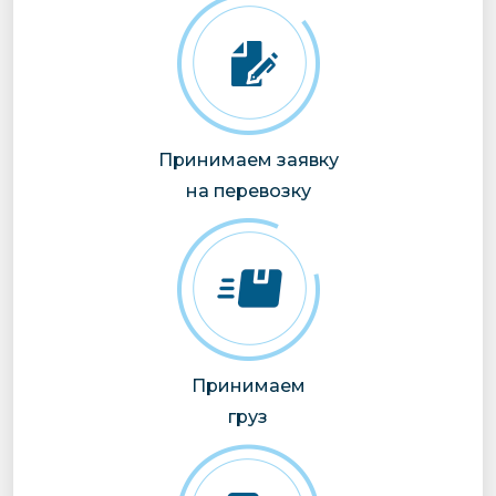
Принимаем заявку
на перевозку
Принимаем
груз