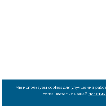
Мы используем cookies для улучшения работ
соглашаетесь с нашей
политик