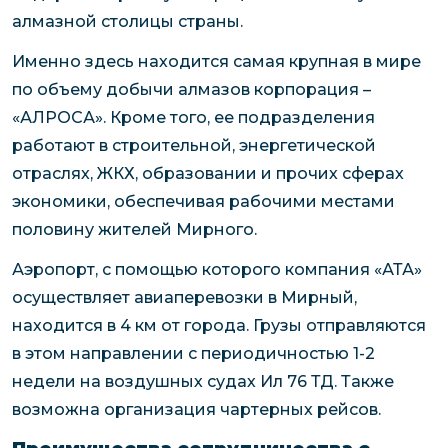
алмазной столицы страны.
Именно здесь находится самая крупная в мире
по объему добычи алмазов корпорация –
«АЛРОСА». Кроме того, ее подразделения
работают в строительной, энергетической
отраслях, ЖКХ, образовании и прочих сферах
экономики, обеспечивая рабочими местами
половину жителей Мирного.
Аэропорт, с помощью которого компания «АТА»
осуществляет авиаперевозки в Мирный,
находится в 4 км от города. Грузы отправляются
в этом направлении с периодичностью 1-2
недели на воздушных судах Ил 76 ТД. Также
возможна организация чартерных рейсов.