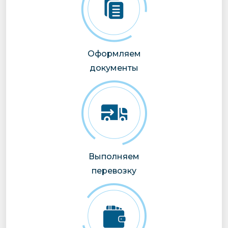
Оформляем
документы
Выполняем
перевозку