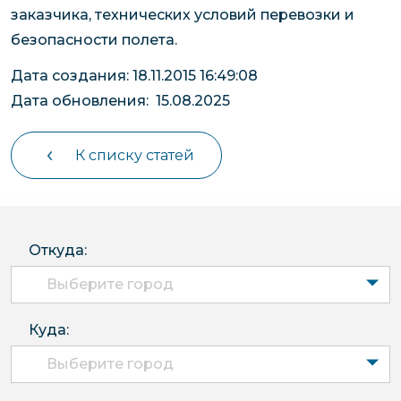
заказчика, технических условий перевозки и
безопасности полета.
Дата создания: 18.11.2015 16:49:08
Дата обновления: 15.08.2025
К списку статей
Откуда:
Выберите город
Куда:
Выберите город