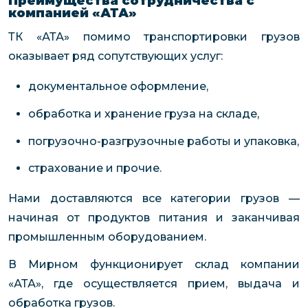
Преимущества сотрудничества с
компанией «АТА»
ТК «АТА» помимо транспортировки грузов
оказывает ряд сопутствующих услуг:
документальное оформление,
обработка и хранение груза на складе,
погрузочно-разгрузочные работы и упаковка,
страхование и прочие.
Нами доставляются все категории грузов —
начиная от продуктов питания и заканчивая
промышленным оборудованием.
В Мирном функционирует склад компании
«АТА», где осуществляется прием, выдача и
обработка грузов.