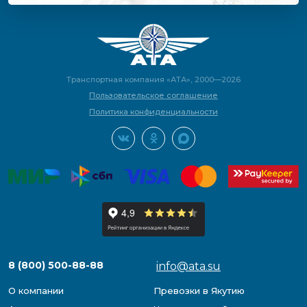
Транспортная компания «АТА», 2000—2026
Пользовательское соглашение
Политика конфиденциальности
8 (800) 500-88-88
info@ata.su
О компании
Превозки в Якутию