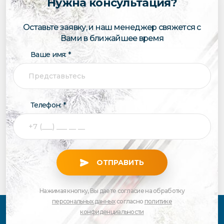
Нужна консультация?
Оставьте заявку, и наш менеджер свяжется с
Вами в ближайшее время
Ваше имя: *
Телефон: *
ОТПРАВИТЬ
Нажимая кнопку, Вы даете согласие на обработку
персональных данных
согласно
политике
конфиденциальности