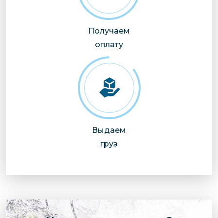
Получаем
оплату
Выдаем
груз