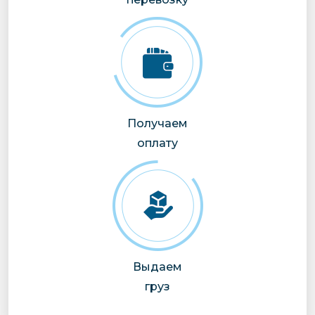
Получаем
оплату
Выдаем
груз