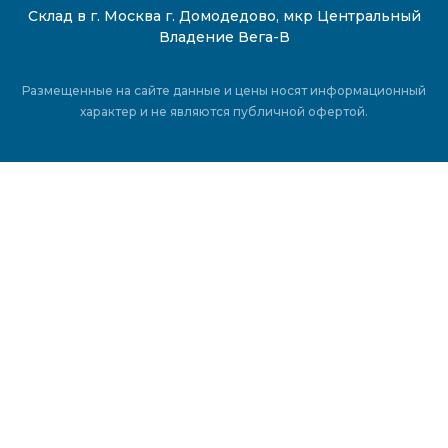
Склад в г. Москва г. Домодедово, мкр Центральный
Владение Вега-В
Размещенные на сайте данные и цены носят информационный
характер и не являются публичной офертой.