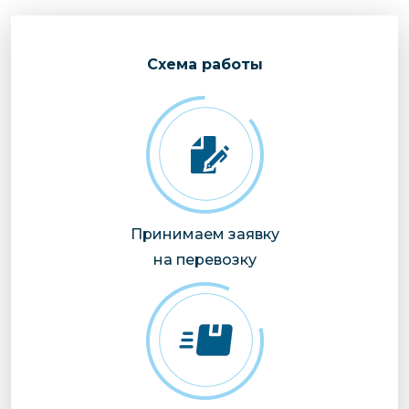
Cхема работы
Принимаем заявку
на перевозку