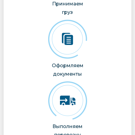
Принимаем
груз
Оформляем
документы
Выполняем
перевозку