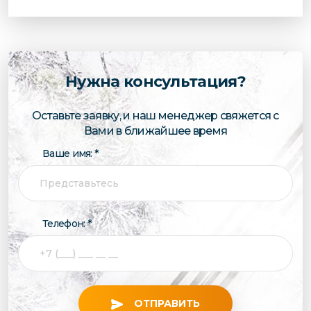
Нужна консультация?
Оставьте заявку, и наш менеджер свяжется с
Вами в ближайшее время
Ваше имя: *
Телефон: *
ОТПРАВИТЬ