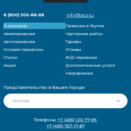
8 (800) 500-88-88
info@ata.su
О компании
Превозки в Якутию
Авиаперевозки
Чартерные рейсы
Автоперевозки
Тарифы
Условия перевозок
Отзывы
Статьи
Ж/Д перевозки
Акции
Дополнительные услуги
Направления
Представительство в Вашем городе:
Телефоны:
+7 (495) 120-77-99
,
+7 (495) 767-17-87