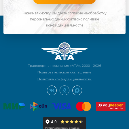
Нажимая кнопку, Вы даете согласие на обработку
персональных данных
согласно
политике
конфиденциальности
Транспортная компания «АТА», 2000—2026
Пользовательское соглашение
Политика конфиденциальности