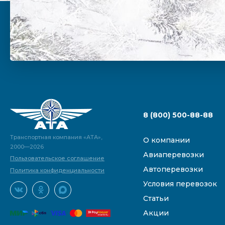
8 (800) 500-88-88
Транспортная компания «АТА»,
О компании
2000—2026
Авиаперевозки
Пользовательское соглашение
Автоперевозки
Политика конфиденциальности
Условия перевозок
Статьи
Акции