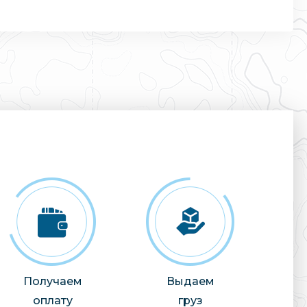
Получаем
Выдаем
оплату
груз