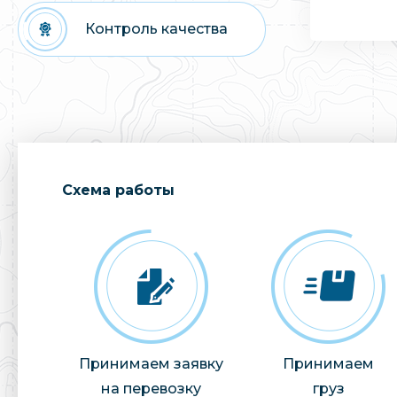
Контроль качества
Cхема работы
Принимаем заявку
Принимаем
на перевозку
груз