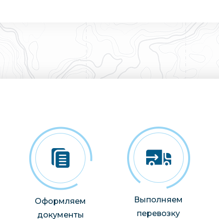
Выполняем
Оформляем
перевозку
документы