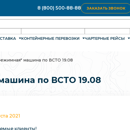
8 (800) 500-88-88
ЗАКАЗАТЬ ЗВОНОК
СТАВКА
КОНТЕЙНЕРНЫЕ ПЕРЕВОЗКИ
ЧАРТЕРНЫЕ РЕЙСЫ
режимная" машина по ВСТО 19.08
машина по ВСТО 19.08
уста 2021
емые клиенты!