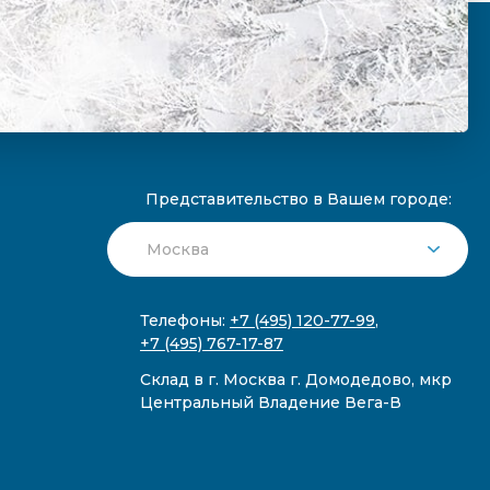
Представительство в Вашем городе:
Телефоны:
+7 (495) 120-77-99
,
+7 (495) 767-17-87
Склад в г. Москва г. Домодедово, мкр
Центральный Владение Вега-В