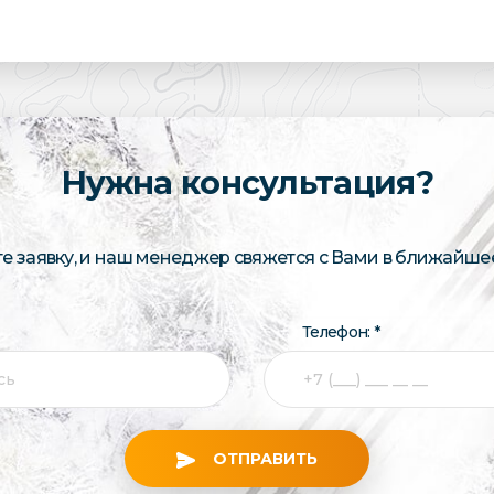
Нужна консультация?
те заявку, и наш менеджер свяжется с Вами в ближайше
Телефон: *
ОТПРАВИТЬ