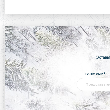
Оставь
Ваше имя: *