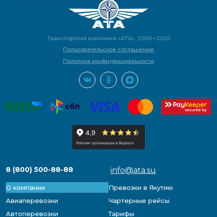
Транспортная компания «АТА», 2000—2026
Пользовательское соглашение
Политика конфиденциальности
8 (800) 500-88-88
info@ata.su
О компании
Превозки в Якутию
Авиаперевозки
Чартерные рейсы
Автоперевозки
Тарифы