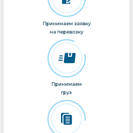
Принимаем заявку
на перевозку
Принимаем
груз