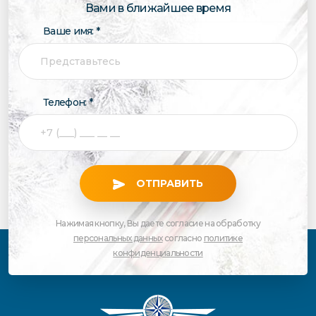
Вами в ближайшее время
Ваше имя: *
Телефон: *
ОТПРАВИТЬ
Нажимая кнопку, Вы даете согласие на обработку
персональных данных
согласно
политике
конфиденциальности