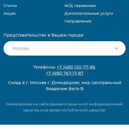
Статьи
Ж/Д перевозки
Акции
Дополнительные услуги
Направления
Представительство в Вашем городе:
Телефоны:
+7 (495) 120-77-99
,
+7 (495) 767-17-87
Склад в г. Москва г. Домодедово, мкр Центральный
Владение Вега-В
Размещенные на сайте данные и цены носят информационный
характер и не являются публичной офертой.