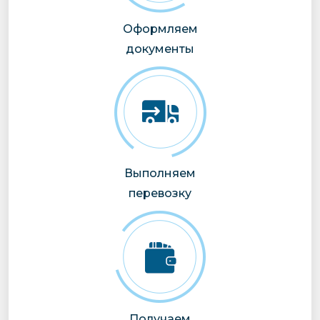
Оформляем
документы
Выполняем
перевозку
Получаем