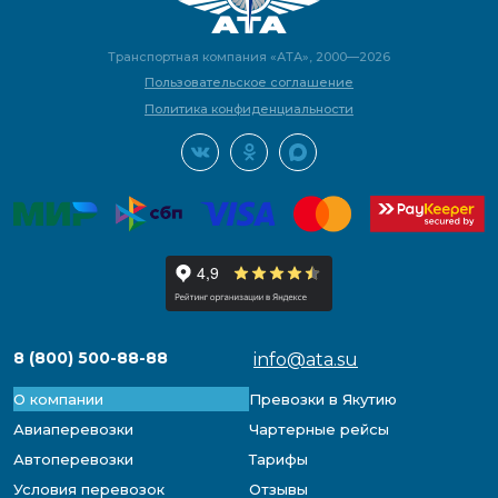
Транспортная компания «АТА», 2000—2026
Пользовательское соглашение
Политика конфиденциальности
8 (800) 500-88-88
info@ata.su
О компании
Превозки в Якутию
Авиаперевозки
Чартерные рейсы
Автоперевозки
Тарифы
Условия перевозок
Отзывы