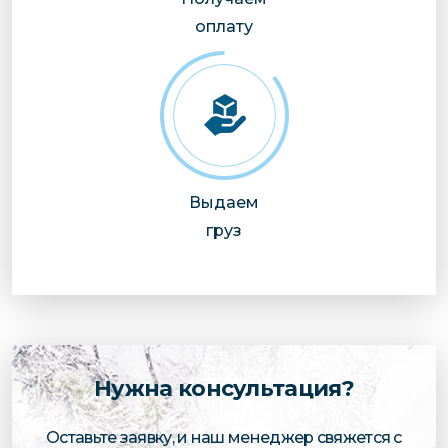
оплату
Выдаем
груз
Нужна консультация?
Оставьте заявку, и наш менеджер свяжется с