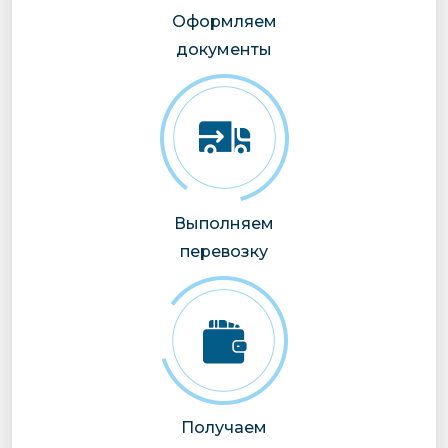
Оформляем
документы
Выполняем
перевозку
Получаем