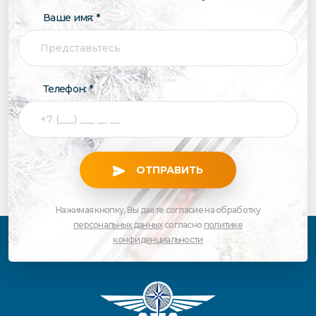
Ваше имя: *
Телефон: *
ОТПРАВИТЬ
Нажимая кнопку, Вы даете согласие на обработку
персональных данных
согласно
политике
конфиденциальности