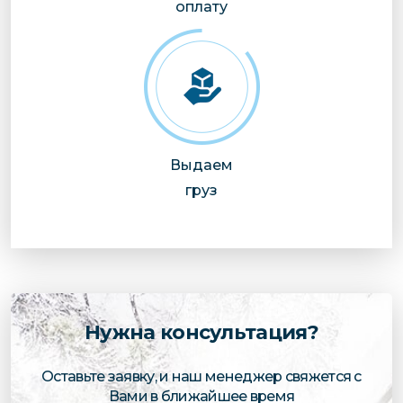
оплату
Выдаем
груз
Нужна консультация?
Оставьте заявку, и наш менеджер свяжется с
Вами в ближайшее время