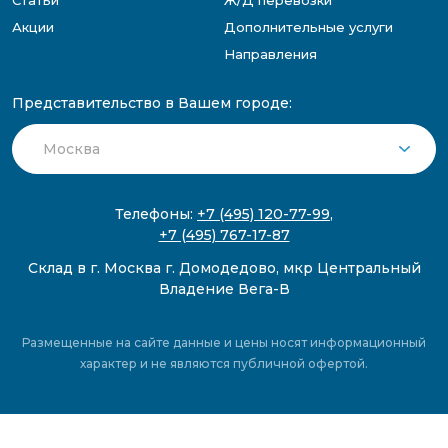
Статьи
Ж/Д перевозки
Акции
Дополнительные услуги
Направления
Представительство в Вашем городе:
Телефоны:
+7 (495) 120-77-99
,
+7 (495) 767-17-87
Склад в г. Москва г. Домодедово, мкр Центральный
Владение Вега-В
Размещенные на сайте данные и цены носят информационный
характер и не являются публичной офертой.