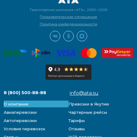
Транспортная компания «АТА», 2000—2026
Пользовательское соглашение
Политика конфиденциальности
8 (800) 500-88-88
info@ata.su
О компании
Превозки в Якутию
Авиаперевозки
Чартерные рейсы
Автоперевозки
Тарифы
Условия перевозок
Отзывы