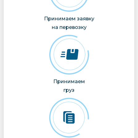
Принимаем заявку
на перевозку
Принимаем
груз