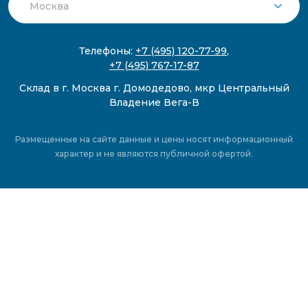
Телефоны:
+7 (495) 120-77-99
,
+7 (495) 767-17-87
Склад в г. Москва г. Домодедово, мкр Центральный
Владение Вега-В
Размещенные на сайте данные и цены носят информационный
характер и не являются публичной офертой.