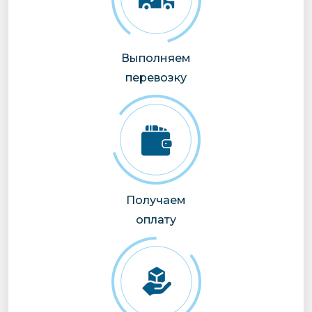
Выполняем
перевозку
Получаем
оплату