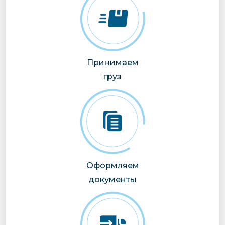
Принимаем
груз
Оформляем
документы