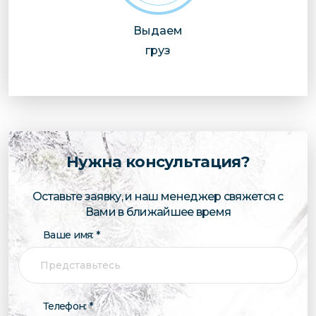
Выдаем
груз
Нужна консультация?
Оставьте заявку, и наш менеджер свяжется с
Вами в ближайшее время
Ваше имя: *
Телефон: *