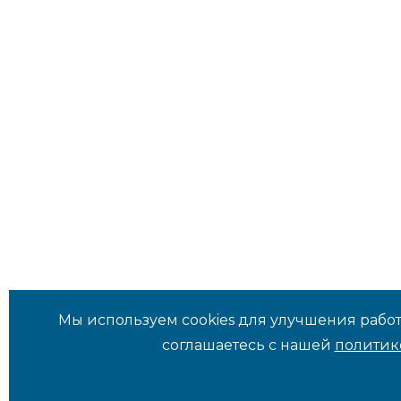
Мы используем cookies для улучшения работ
соглашаетесь с нашей
политик