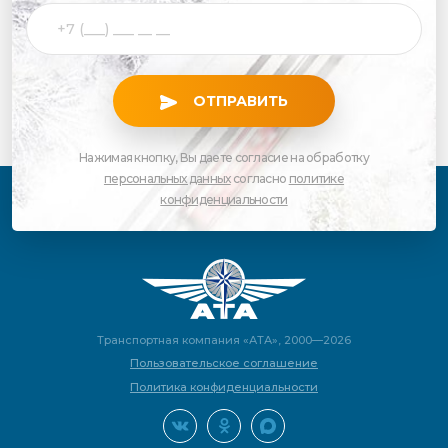
ОТПРАВИТЬ
Нажимая кнопку, Вы даете согласие на обработку
персональных данных
согласно
политике
конфиденциальности
Транспортная компания «АТА», 2000—2026
Пользовательское соглашение
Политика конфиденциальности