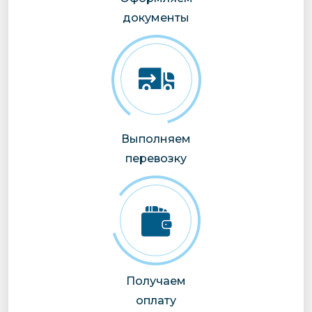
документы
Выполняем
перевозку
Получаем
оплату