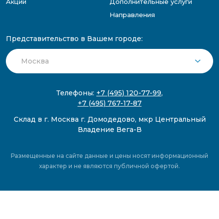
Акции
Дополнительные услуги
Направления
Представительство в Вашем городе:
Телефоны:
+7 (495) 120-77-99
,
+7 (495) 767-17-87
Склад в г. Москва г. Домодедово, мкр Центральный
Владение Вега-В
Размещенные на сайте данные и цены носят информационный
характер и не являются публичной офертой.