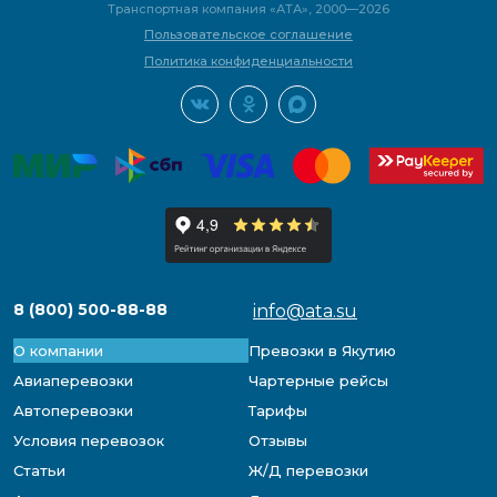
Транспортная компания «АТА», 2000—2026
Пользовательское соглашение
Политика конфиденциальности
8 (800) 500-88-88
info@ata.su
О компании
Превозки в Якутию
Авиаперевозки
Чартерные рейсы
Автоперевозки
Тарифы
Условия перевозок
Отзывы
Статьи
Ж/Д перевозки