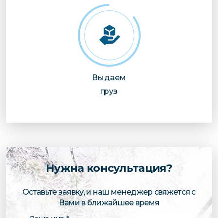
Выдаем
груз
Нужна консультация?
Оставьте заявку, и наш менеджер свяжется с
Вами в ближайшее время