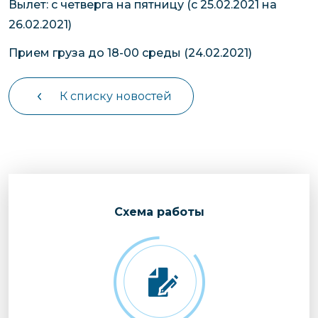
Вылет: с четверга на пятницу (с 25.02.2021 на
26.02.2021)
Прием груза до 18-00 среды (24.02.2021)
К списку новостей
Cхема работы