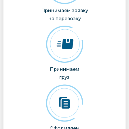
Принимаем заявку
на перевозку
Принимаем
груз
Оформляем