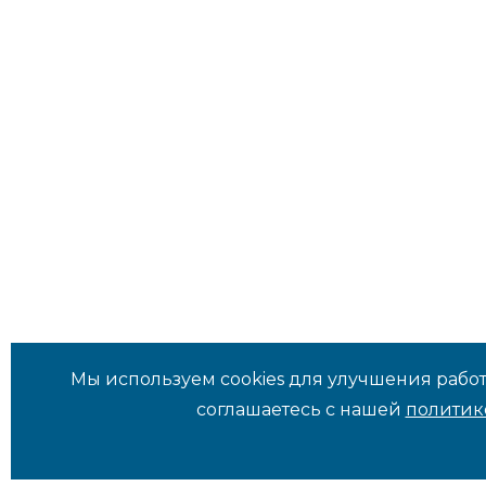
Мы используем cookies для улучшения работ
соглашаетесь с нашей
политик