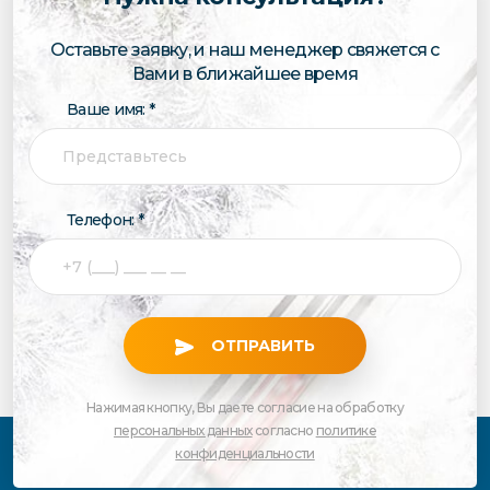
Оставьте заявку, и наш менеджер свяжется с
Вами в ближайшее время
Ваше имя: *
Телефон: *
ОТПРАВИТЬ
Нажимая кнопку, Вы даете согласие на обработку
персональных данных
согласно
политике
конфиденциальности