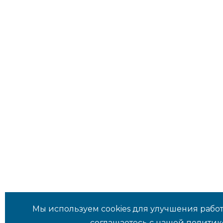
Мы используем cookies для улучшения работ
соглашаетесь с нашей
политик