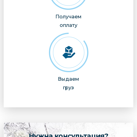
Получаем
оплату
Выдаем
груз
Нужна консультация?