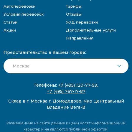
Автоперевозки
Тарифы
Условия перевозок
Отзывы
Статьи
Ж/Д перевозки
Акции
Дополнительные услуги
Направления
Представительство в Вашем городе:
Телефоны:
+7 (495) 120-77-99
,
+7 (495) 767-17-87
Склад в г. Москва г. Домодедово, мкр Центральный
Владение Вега-В
Размещенные на сайте данные и цены носят информационный
характер и не являются публичной офертой.