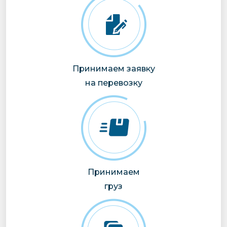
Принимаем заявку
на перевозку
Принимаем
груз