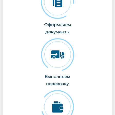
Оформляем
документы
Выполняем
перевозку