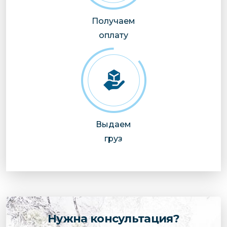
Получаем
оплату
Выдаем
груз
Нужна консультация?