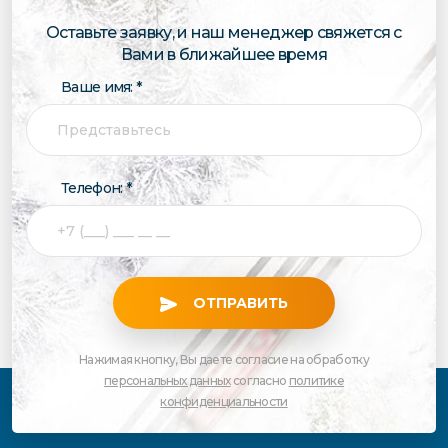
Оставьте заявку, и наш менеджер свяжется с
Вами в ближайшее время
Ваше имя: *
Телефон: *
ОТПРАВИТЬ
Нажимая кнопку, Вы даете согласие на обработку
персональных данных
согласно
политике
конфиденциальности