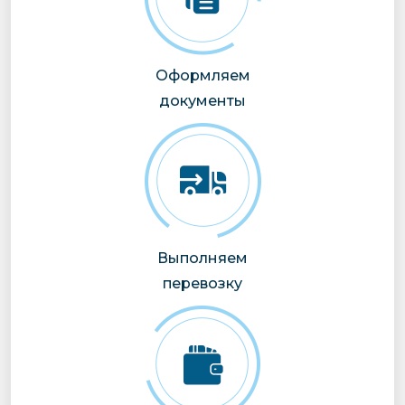
Оформляем
документы
Выполняем
перевозку