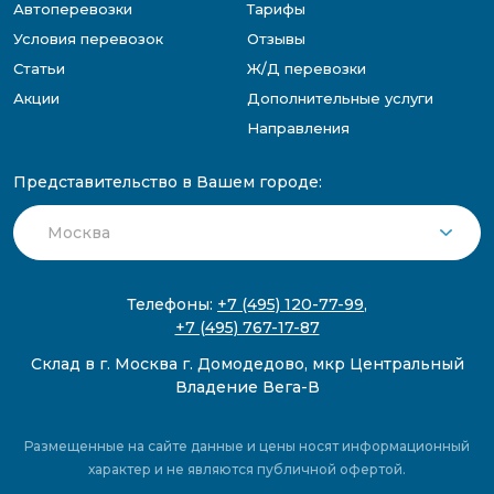
Автоперевозки
Тарифы
Условия перевозок
Отзывы
Статьи
Ж/Д перевозки
Акции
Дополнительные услуги
Направления
Представительство в Вашем городе:
Телефоны:
+7 (495) 120-77-99
,
+7 (495) 767-17-87
Склад в г. Москва г. Домодедово, мкр Центральный
Владение Вега-В
Размещенные на сайте данные и цены носят информационный
характер и не являются публичной офертой.