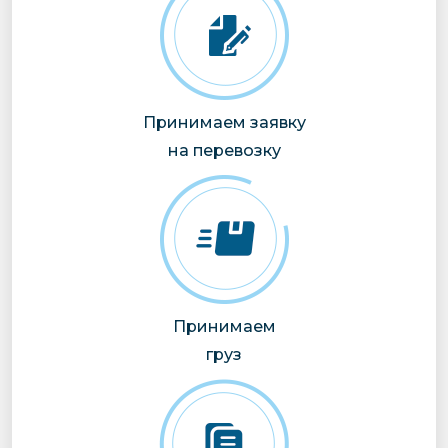
Принимаем заявку
на перевозку
Принимаем
груз