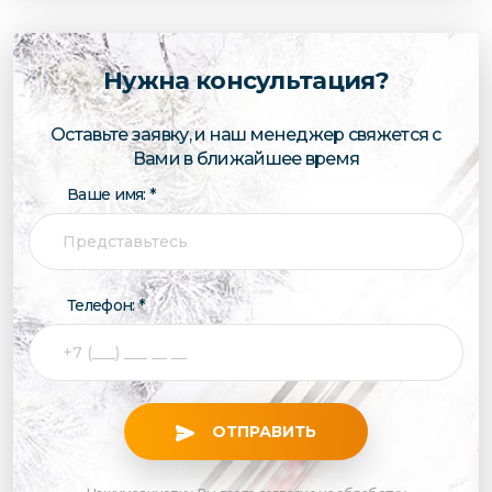
Нужна консультация?
Оставьте заявку, и наш менеджер свяжется с
Вами в ближайшее время
Ваше имя: *
Телефон: *
ОТПРАВИТЬ