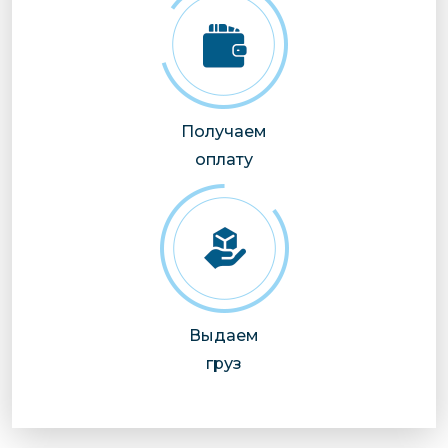
Получаем
оплату
Выдаем
груз