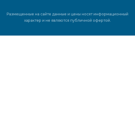
Размещенные на сайте данные и цены носят информационный
характер и не являются публичной офертой.