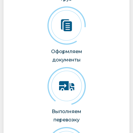
Оформляем
документы
Выполняем
перевозку