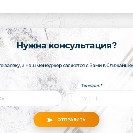
Нужна консультация?
те заявку, и наш менеджер свяжется с Вами в ближайше
Телефон: *
ОТПРАВИТЬ