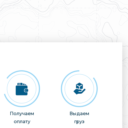
Получаем
Выдаем
оплату
груз