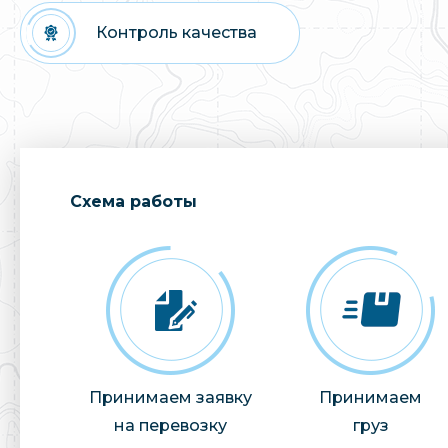
Контроль качества
Cхема работы
Принимаем заявку
Принимаем
на перевозку
груз