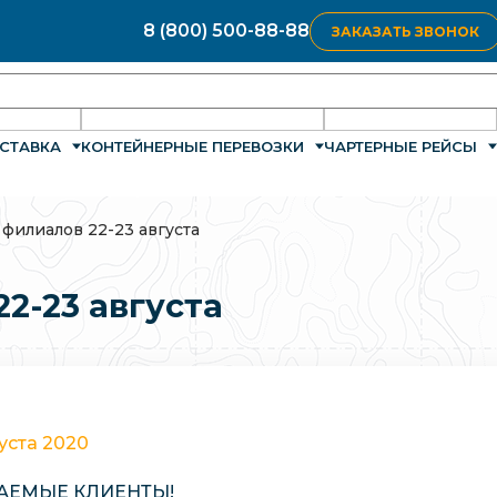
8 (800) 500-88-88
ЗАКАЗАТЬ ЗВОНОК
СТАВКА
КОНТЕЙНЕРНЫЕ ПЕРЕВОЗКИ
ЧАРТЕРНЫЕ РЕЙСЫ
филиалов 22-23 августа
2-23 августа
густа 2020
АЕМЫЕ КЛИЕНТЫ!