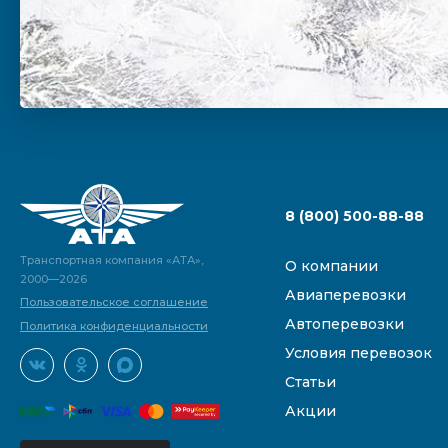
8 (800) 500-88-88
Транспортная компания «АТА»,
О компании
2000—2026
Авиаперевозки
Пользовательское соглашение
Автоперевозки
Политика конфиденциальности
Условия перевозок
Статьи
Акции