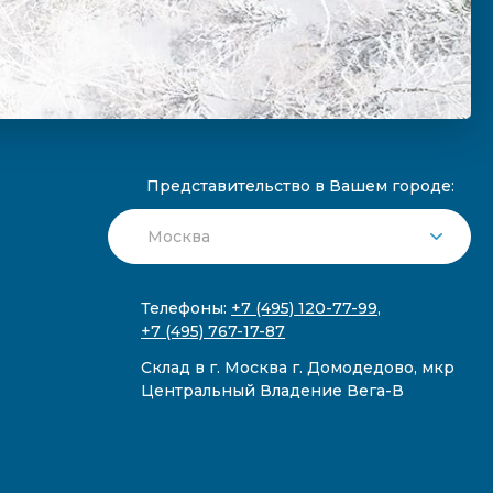
Представительство в Вашем городе:
Телефоны:
+7 (495) 120-77-99
,
+7 (495) 767-17-87
Склад в г. Москва г. Домодедово, мкр
Центральный Владение Вега-В