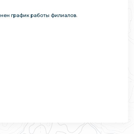
енен график работы филиалов.