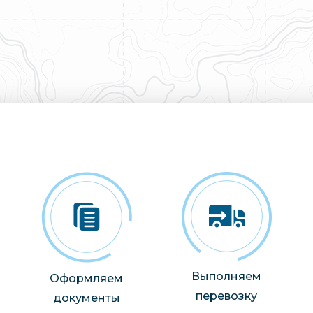
Выполняем
Оформляем
перевозку
документы