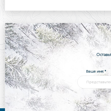
Оставь
Ваше имя: *