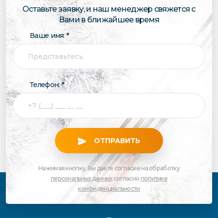
Оставьте заявку, и наш менеджер свяжется с
Вами в ближайшее время
Ваше имя: *
Телефон: *
ОТПРАВИТЬ
Нажимая кнопку, Вы даете согласие на обработку
персональных данных
согласно
политике
конфиденциальности