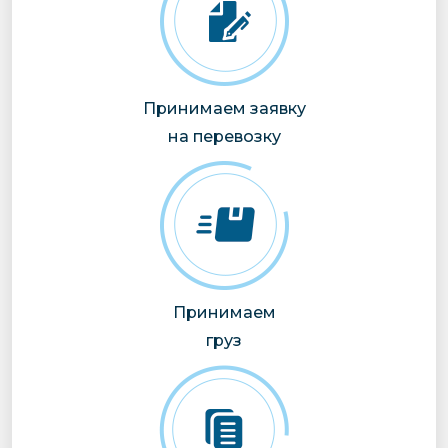
Принимаем заявку
на перевозку
Принимаем
груз