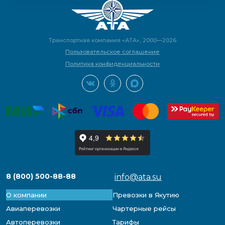
Транспортная компания «АТА», 2000—2026
Пользовательское соглашение
Политика конфиденциальности
8 (800) 500-88-88
info@ata.su
О компании
Превозки в Якутию
Авиаперевозки
Чартерные рейсы
Автоперевозки
Тарифы