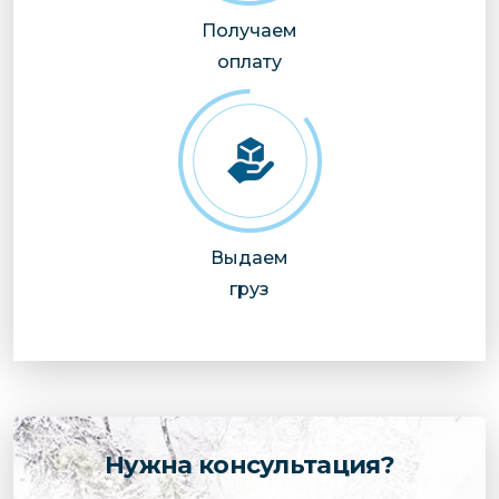
Получаем
оплату
Выдаем
груз
Нужна консультация?