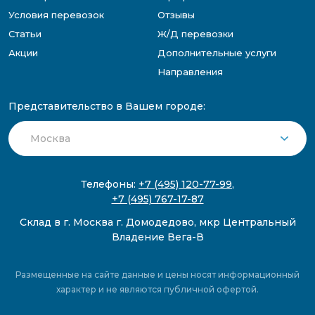
Условия перевозок
Отзывы
Статьи
Ж/Д перевозки
Акции
Дополнительные услуги
Направления
Представительство в Вашем городе:
Телефоны:
+7 (495) 120-77-99
,
+7 (495) 767-17-87
Склад в г. Москва г. Домодедово, мкр Центральный
Владение Вега-В
Размещенные на сайте данные и цены носят информационный
характер и не являются публичной офертой.