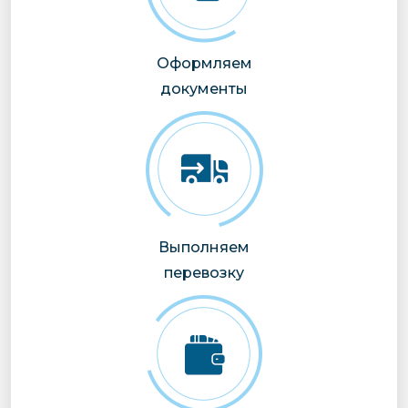
Оформляем
документы
Выполняем
перевозку