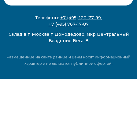
Телефоны:
+7 (495) 120-77-99
,
+7 (495) 767-17-87
Склад в г. Москва г. Домодедово, мкр Центральный
Владение Вега-В
Размещенные на сайте данные и цены носят информационный
характер и не являются публичной офертой.