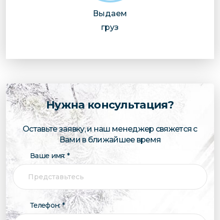
Выдаем
груз
Нужна консультация?
Оставьте заявку, и наш менеджер свяжется с
Вами в ближайшее время
Ваше имя: *
Телефон: *