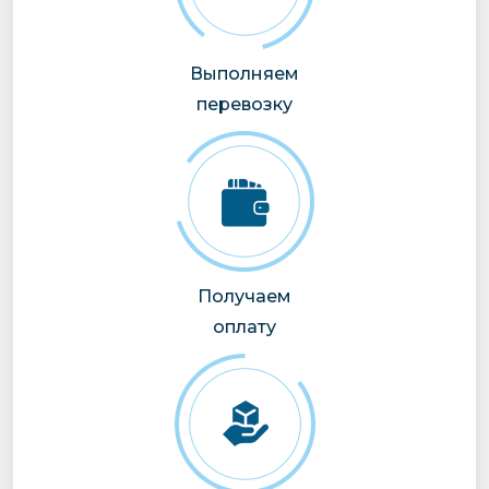
Выполняем
перевозку
Получаем
оплату