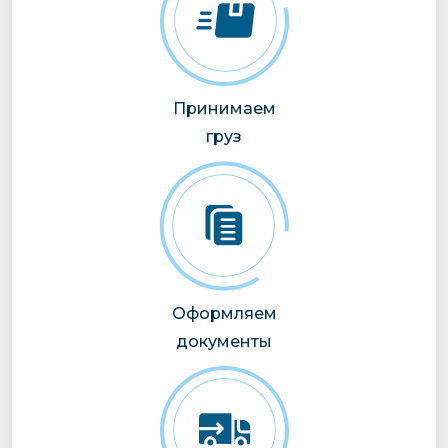
Принимаем
груз
Оформляем
документы