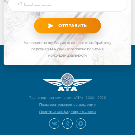
ОТПРАВИТЬ
Нажимая кнопку, Вы даете согласие на обработку
персональных данных
согласно
политике
конфиденциальности
Транспортная компания «АТА», 2000—2026
Пользовательское соглашение
Политика конфиденциальности