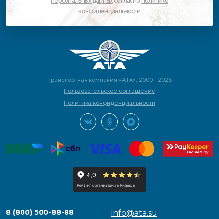
персональных данных
согласно
политике
конфиденциальности
Транспортная компания «АТА», 2000—2026
Пользовательское соглашение
Политика конфиденциальности
8 (800) 500-88-88
info@ata.su