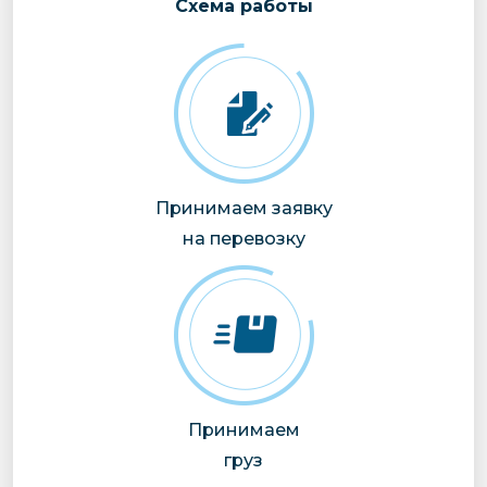
Cхема работы
Принимаем заявку
на перевозку
Принимаем
груз