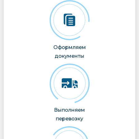
Оформляем
документы
Выполняем
перевозку