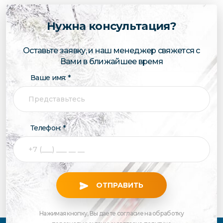
Нужна консультация?
Оставьте заявку, и наш менеджер свяжется с
Вами в ближайшее время
Ваше имя: *
Телефон: *
ОТПРАВИТЬ
Нажимая кнопку, Вы даете согласие на обработку