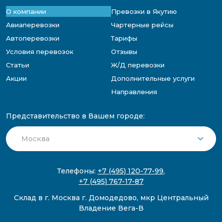
О компании
Превозки в Якутию
Авиаперевозки
Чартерные рейсы
Автоперевозки
Тарифы
Условия перевозок
Отзывы
Статьи
Ж/Д перевозки
Акции
Дополнительные услуги
Направления
Представительство в Вашем городе:
Телефоны:
+7 (495) 120-77-99
,
+7 (495) 767-17-87
Склад в г. Москва г. Домодедово, мкр Центральный
Владение Вега-В