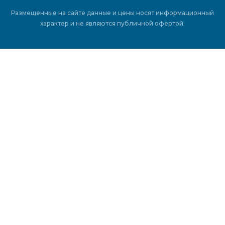
Размещенные на сайте данные и цены носят информационный
характер и не являются публичной офертой.