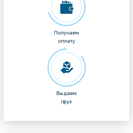
Получаем
оплату
Выдаем
груз