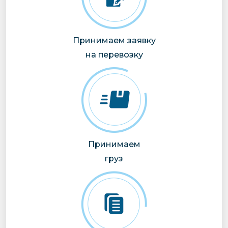
Принимаем заявку
на перевозку
Принимаем
груз