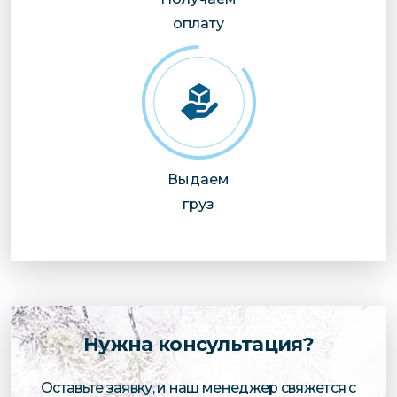
оплату
Выдаем
груз
Нужна консультация?
Оставьте заявку, и наш менеджер свяжется с