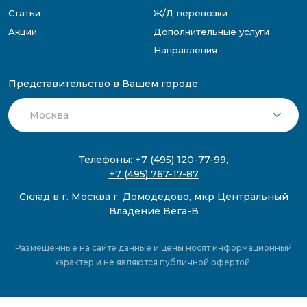
Статьи
Ж/Д перевозки
Акции
Дополнительные услуги
Направления
Представительство в Вашем городе:
Телефоны:
+7 (495) 120-77-99
,
+7 (495) 767-17-87
Склад в г. Москва г. Домодедово, мкр Центральный
Владение Вега-В
Размещенные на сайте данные и цены носят информационный
характер и не являются публичной офертой.