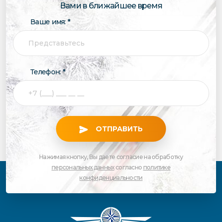
Вами в ближайшее время
Ваше имя: *
Телефон: *
ОТПРАВИТЬ
Нажимая кнопку, Вы даете согласие на обработку
персональных данных
согласно
политике
конфиденциальности