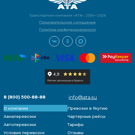
Транспортная компания «АТА», 2000—2026
Пользовательское соглашение
Политика конфиденциальности
8 (800) 500-88-88
info@ata.su
О компании
Превозки в Якутию
Авиаперевозки
Чартерные рейсы
Автоперевозки
Тарифы
Условия перевозок
Отзывы