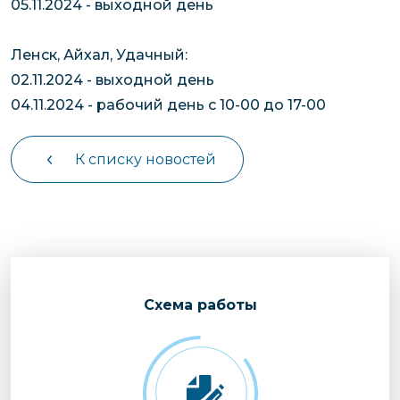
05.11.2024 - выходной день
Ленск, Айхал, Удачный:
02.11.2024 - выходной день
04.11.2024 - рабочий день с 10-00 до 17-00
К списку новостей
Cхема работы