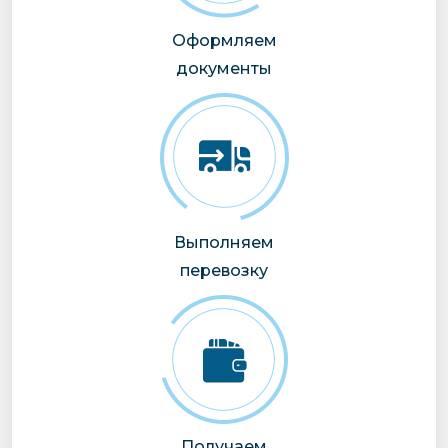
Оформляем
документы
Выполняем
перевозку
Получаем