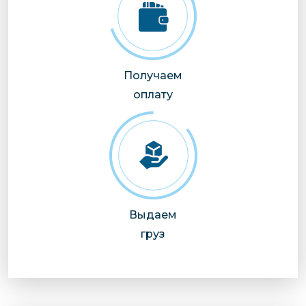
Получаем
оплату
Выдаем
груз