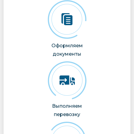
Оформляем
документы
Выполняем
перевозку