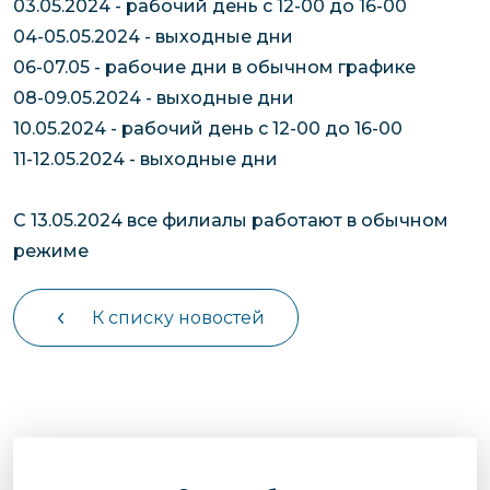
03.05.2024 - рабочий день с 12-00 до 16-00
04-05.05.2024 - выходные дни
06-07.05 - рабочие дни в обычном графике
08-09.05.2024 - выходные дни
10.05.2024 - рабочий день с 12-00 до 16-00
11-12.05.2024 - выходные дни
С 13.05.2024 все филиалы работают в обычном
режиме
К списку новостей