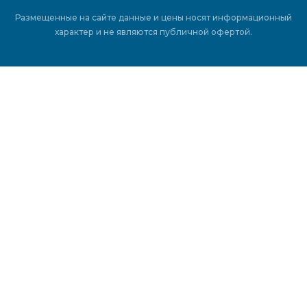
Размещенные на сайте данные и цены носят информационный
характер и не являются публичной офертой.