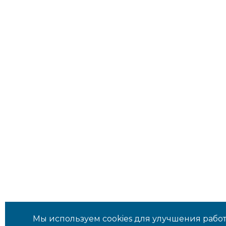
Мы используем cookies для улучшения работ