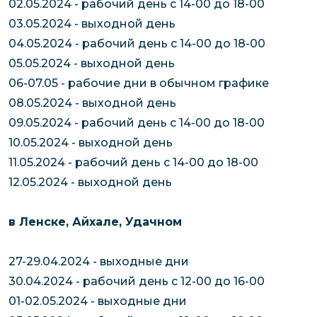
02.05.2024 - рабочий день с 14-00 до 18-00
03.05.2024 - выходной день
04.05.2024 - рабочий день с 14-00 до 18-00
05.05.2024 - выходной день
06-07.05 - рабочие дни в обычном графике
08.05.2024 - выходной день
09.05.2024 - рабочий день с 14-00 до 18-00
10.05.2024 - выходной день
11.05.2024 - рабочий день с 14-00 до 18-00
12.05.2024 - выходной день
в Ленске, Айхале, Удачном
27-29.04.2024 - выходные дни
30.04.2024 - рабочий день с 12-00 до 16-00
01-02.05.2024 - выходные дни