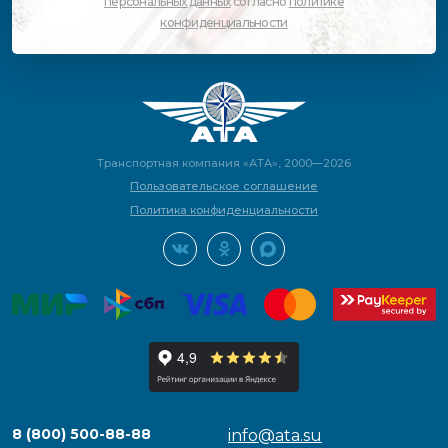
персональных данных
согласно
политике
конфиденциальности
Транспортная компания «АТА», 2000—2026
Пользовательское соглашение
Политика конфиденциальности
8 (800) 500-88-88
info@ata.su