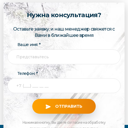
Нужна консультация?
Оставьте заявку, и наш менеджер свяжется с
Вами в ближайшее время
Ваше имя: *
Телефон: *
ОТПРАВИТЬ
Нажимая кнопку, Вы даете согласие на обработку