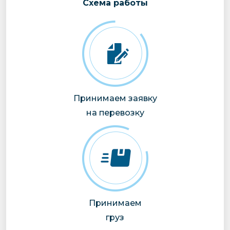
Cхема работы
Принимаем заявку
на перевозку
Принимаем
груз