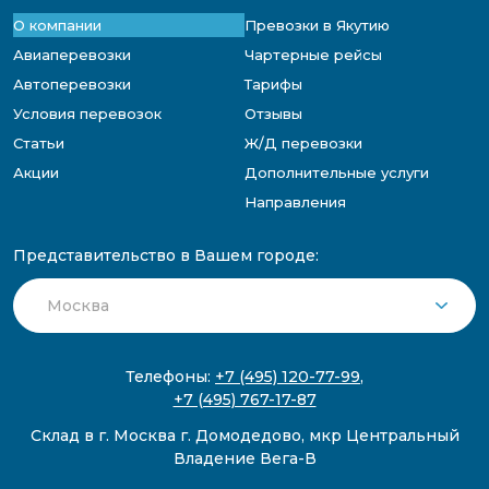
О компании
Превозки в Якутию
Авиаперевозки
Чартерные рейсы
Автоперевозки
Тарифы
Условия перевозок
Отзывы
Статьи
Ж/Д перевозки
Акции
Дополнительные услуги
Направления
Представительство в Вашем городе:
Телефоны:
+7 (495) 120-77-99
,
+7 (495) 767-17-87
Склад в г. Москва г. Домодедово, мкр Центральный
Владение Вега-В