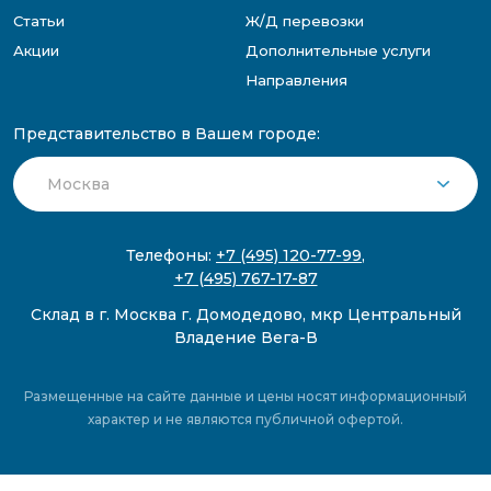
Статьи
Ж/Д перевозки
Акции
Дополнительные услуги
Направления
Представительство в Вашем городе:
Телефоны:
+7 (495) 120-77-99
,
+7 (495) 767-17-87
Склад в г. Москва г. Домодедово, мкр Центральный
Владение Вега-В
Размещенные на сайте данные и цены носят информационный
характер и не являются публичной офертой.