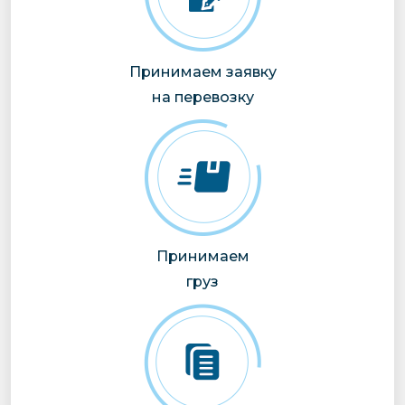
Принимаем заявку
на перевозку
Принимаем
груз