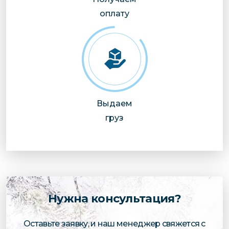
оплату
Выдаем
груз
Нужна консультация?
Оставьте заявку, и наш менеджер свяжется с