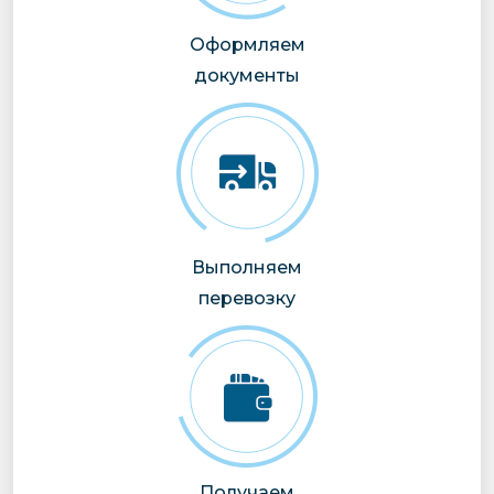
Оформляем
документы
Выполняем
перевозку
Получаем