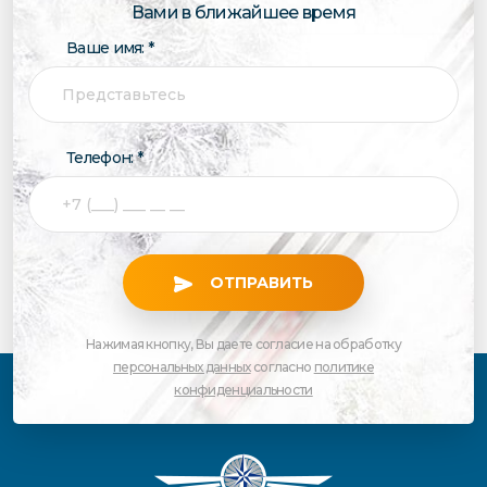
Вами в ближайшее время
Ваше имя: *
Телефон: *
ОТПРАВИТЬ
Нажимая кнопку, Вы даете согласие на обработку
персональных данных
согласно
политике
конфиденциальности