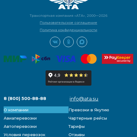
Транспортная компания «АТА», 2000—2026
Пользовательское соглашение
Политика конфиденциальности
8 (800) 500-88-88
info@ata.su
О компании
Превозки в Якутию
Авиаперевозки
Чартерные рейсы
Автоперевозки
Тарифы
Условия перевозок
Отзывы