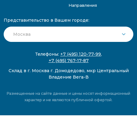
Направления
Представительство в Вашем городе:
Телефоны:
+7 (495) 120-77-99
,
+7 (495) 767-17-87
Склад в г. Москва г. Домодедово, мкр Центральный
Владение Вега-В
Размещенные на сайте данные и цены носят информационный
характер и не являются публичной офертой.