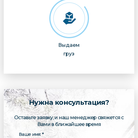
Выдаем
груз
Нужна консультация?
Оставьте заявку, и наш менеджер свяжется с
Вами в ближайшее время
Ваше имя: *