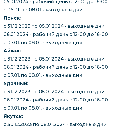
05.01.2024 - рабочий день с 12-00 до 16-00
с 06.01. по 08.01. - выходные дни
Ленск:
с 31.12.2023 по 05.01.2024 - выходные дни
06.01.2024 - рабочий день с 12-00 до 16-00
с 07.01. по 08.01. - выходные дни
Айхал:
с 31.12.2023 по 05.01.2024 - выходные дни
06.01.2024 - рабочий день с 12-00 до 16-00
с 07.01. по 08.01. - выходные дни
Удачный:
с 31.12.2023 по 05.01.2024 - выходные дни
06.01.2024 - рабочий день с 12-00 до 16-00
с 07.01. по 08.01. - выходные дни
Якутск:
с 30.12.2023 по 08.01.2024 - выходные дни