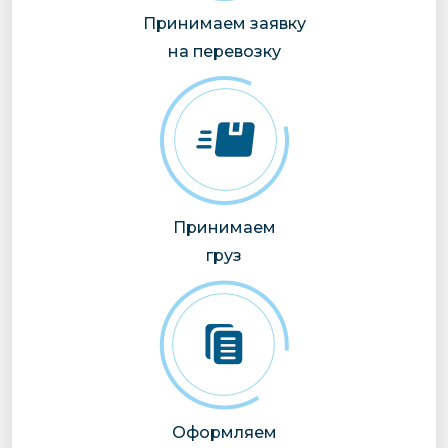
Принимаем заявку
на перевозку
Принимаем
груз
Оформляем