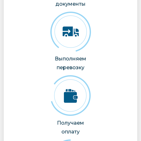
документы
Выполняем
перевозку
Получаем
оплату