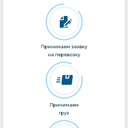
Принимаем заявку
на перевозку
Принимаем
груз