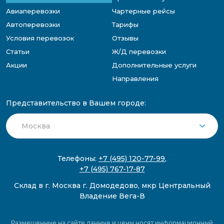
Авиаперевозки
Чартерные рейсы
Автоперевозки
Тарифы
Условия перевозок
Отзывы
Статьи
Ж/Д перевозки
Акции
Дополнительные услуги
Направления
Представительство в Вашем городе:
Телефоны:
+7 (495) 120-77-99
,
+7 (495) 767-17-87
Склад в г. Москва г. Домодедово, мкр Центральный
Владение Вега-В
Размещенные на сайте данные и цены носят информационный