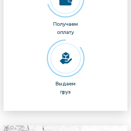
Получаем
оплату
Выдаем
груз