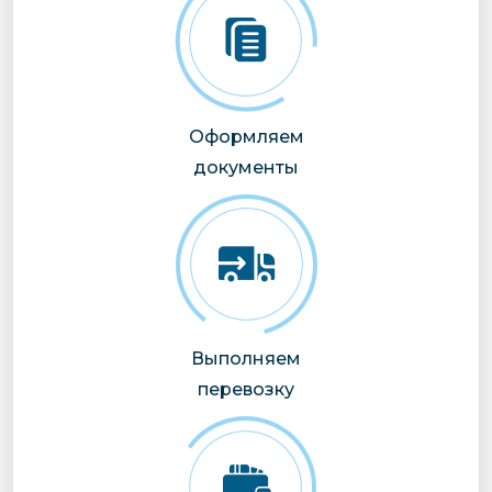
Оформляем
документы
Выполняем
перевозку