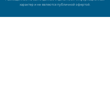
характер и не являются публичной офертой.