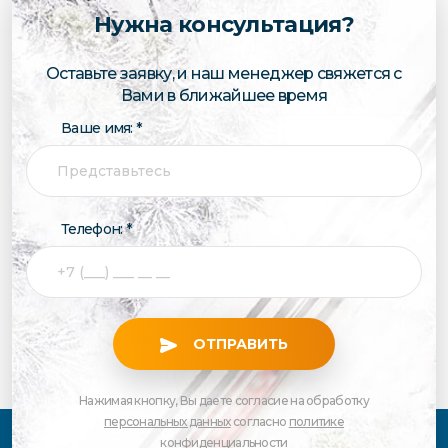
Нужна консультация?
Оставьте заявку, и наш менеджер свяжется с
Вами в ближайшее время
Ваше имя: *
Телефон: *
ОТПРАВИТЬ
Нажимая кнопку, Вы даете согласие на обработку
персональных данных
согласно
политике
конфиденциальности