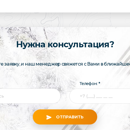
Нужна консультация?
те заявку, и наш менеджер свяжется с Вами в ближайше
Телефон: *
ОТПРАВИТЬ