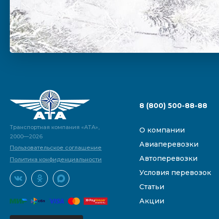
8 (800) 500-88-88
Транспортная компания «АТА»,
О компании
2000—2026
Авиаперевозки
Пользовательское соглашение
Автоперевозки
Политика конфиденциальности
Условия перевозок
Статьи
Акции