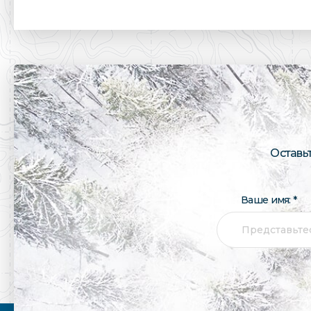
Оставь
Ваше имя: *