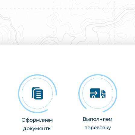
Выполняем
Оформляем
перевозку
документы