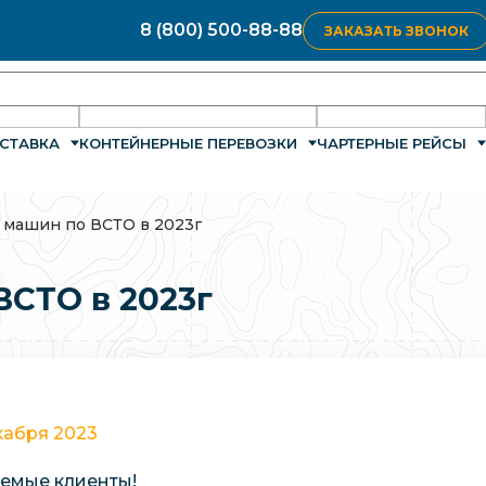
8 (800) 500-88-88
ЗАКАЗАТЬ ЗВОНОК
СТАВКА
КОНТЕЙНЕРНЫЕ ПЕРЕВОЗКИ
ЧАРТЕРНЫЕ РЕЙСЫ
 машин по ВСТО в 2023г
СТО в 2023г
кабря 2023
емые клиенты!