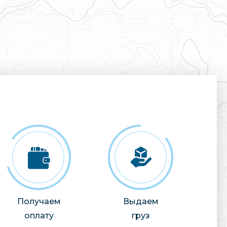
Получаем
Выдаем
оплату
груз