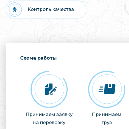
Контроль качества
Cхема работы
Принимаем заявку
Принимаем
на перевозку
груз