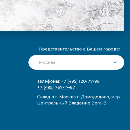
Представительство в Вашем городе:
Телефоны:
+7 (495) 120-77-99
,
+7 (495) 767-17-87
Склад в г. Москва г. Домодедово, мкр
Центральный Владение Вега-В