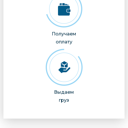
Получаем
оплату
Выдаем
груз