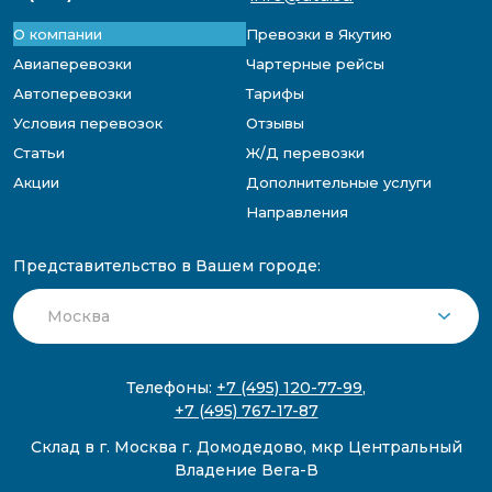
О компании
Превозки в Якутию
Авиаперевозки
Чартерные рейсы
Автоперевозки
Тарифы
Условия перевозок
Отзывы
Статьи
Ж/Д перевозки
Акции
Дополнительные услуги
Направления
Представительство в Вашем городе:
Телефоны:
+7 (495) 120-77-99
,
+7 (495) 767-17-87
Склад в г. Москва г. Домодедово, мкр Центральный
Владение Вега-В