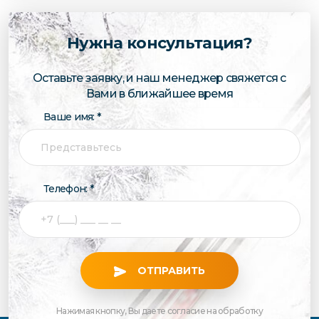
Нужна консультация?
Оставьте заявку, и наш менеджер свяжется с
Вами в ближайшее время
Ваше имя: *
Телефон: *
ОТПРАВИТЬ
Нажимая кнопку, Вы даете согласие на обработку