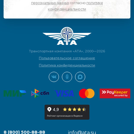
персональных данных
согласно
политике
конфиденциальности
Транспортная компания «АТА», 2000—2026
Пользовательское соглашение
Политика конфиденциальности
8 (800) 500-88-88
info@ata.su