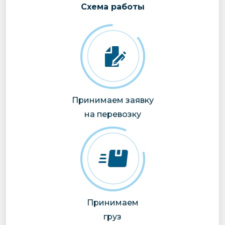
Cхема работы
Принимаем заявку
на перевозку
Принимаем
груз