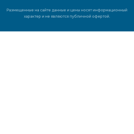
Размещенные на сайте данные и цены носят информационный
характер и не являются публичной офертой.