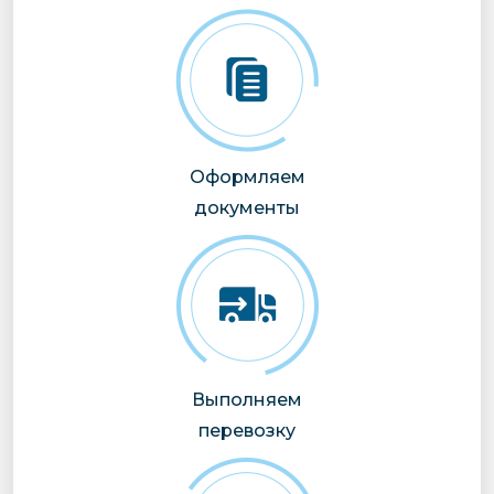
Оформляем
документы
Выполняем
перевозку