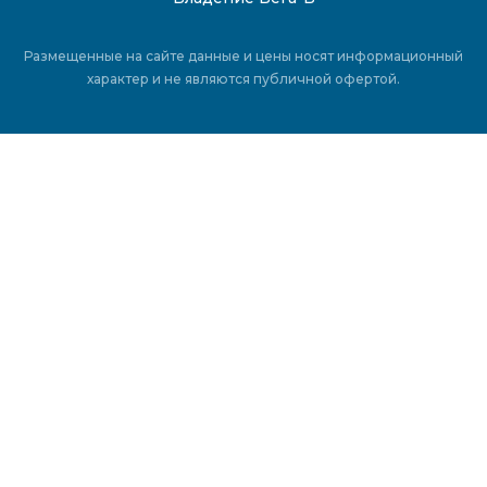
Размещенные на сайте данные и цены носят информационный
характер и не являются публичной офертой.