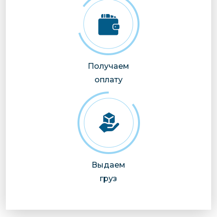
Получаем
оплату
Выдаем
груз