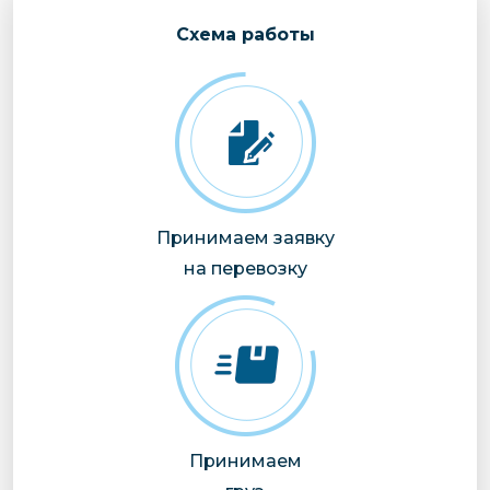
Cхема работы
Принимаем заявку
на перевозку
Принимаем