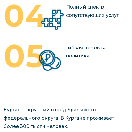
Полный спектр
сопутствующих услуг
Гибкая ценовая
политика
Курган — крупный город Уральского
федерального округа. В Кургане проживает
более 300 тысяч человек.