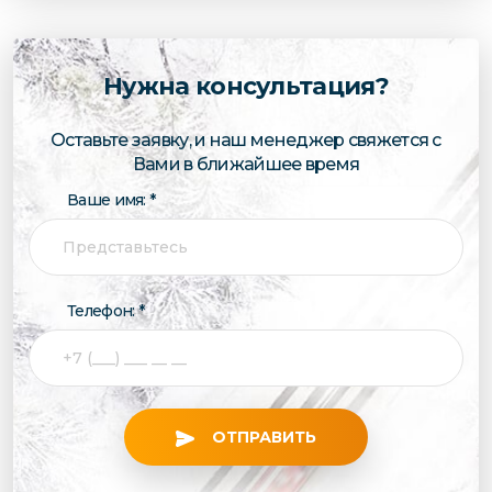
Нужна консультация?
Оставьте заявку, и наш менеджер свяжется с
Вами в ближайшее время
Ваше имя: *
Телефон: *
ОТПРАВИТЬ