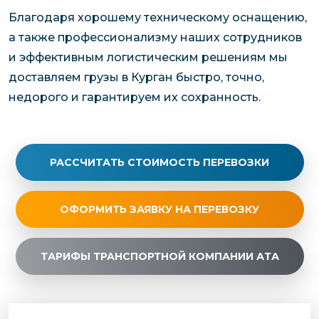
Благодаря хорошему техническому оснащению,
а также профессионализму наших сотрудников
и эффективным логистическим решениям мы
доставляем грузы в Курган быстро, точно,
недорого и гарантируем их сохранность.
РАССЧИТАТЬ СТОИМОСТЬ ПЕРЕВОЗКИ
ОФОРМИТЬ ЗАЯВКУ НА ПЕРЕВОЗКУ
ТАРИФЫ ТРАНСПОРТНОЙ КОМПАНИИ АТА