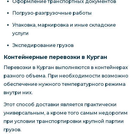
Оформление транспортных документов
Погрузо-разгрузочные работы
Упаковка, маркировка и иные складские
услуги
Экспедирование грузов
Контейнерные перевозки в Курган
Перевозки в Курган выполняются в контейнерах
разного объема. При необходимости возможно
обеспечение нужного температурного режима
внутри них.
Этот способ доставки является практически
универсальным, а кроме того самым недорогим
при условии транспортировки крупной партии
грузов.