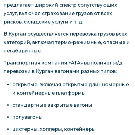
предлагает широкий спектр сопутствующих
услуг, включая страхование грузов от всех
рисков, складские услуги и т. д.
В Курган осуществляется перевозка грузов всех
категорий, включая термо-режимные, опасные и
негабаритные.
Транспортная компания «АТА» выполняет ж/д
перевозки в Курган вагонами разных типов:
открытые, включая открытые длинномерные
и контейнерные платформы
стандартные закрытые вагоны
полувагоны
цистерны, хопперы, контейнеры