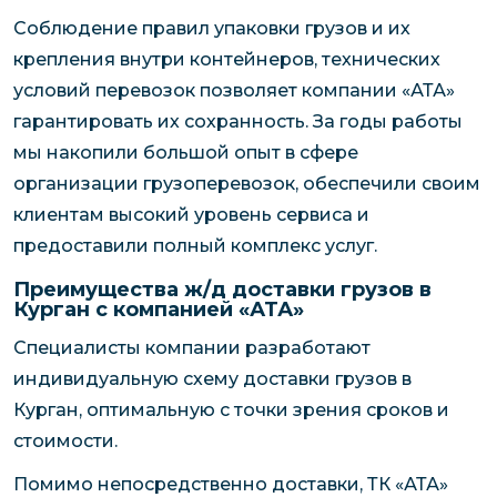
Соблюдение правил упаковки грузов и их
крепления внутри контейнеров, технических
условий перевозок позволяет компании «АТА»
гарантировать их сохранность. За годы работы
мы накопили большой опыт в сфере
организации грузоперевозок, обеспечили своим
клиентам высокий уровень сервиса и
предоставили полный комплекс услуг.
Преимущества ж/д доставки грузов в
Курган с компанией «АТА»
Специалисты компании разработают
индивидуальную схему доставки грузов в
Курган, оптимальную с точки зрения сроков и
стоимости.
Помимо непосредственно доставки, ТК «АТА»