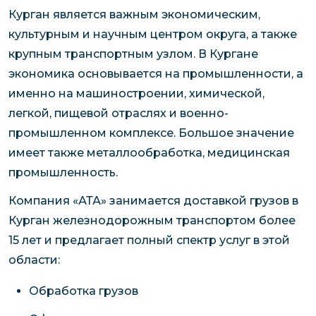
Курган является важным экономическим,
культурным и научным центром округа, а также
крупным транспортным узлом. В Кургане
экономика основывается на промышленности, а
именно на машиностроении, химической,
легкой, пищевой отраслях и военно-
промышленном комплексе. Большое значение
имеет также металлообработка, медицинская
промышленность.
Компания «АТА» занимается доставкой грузов в
Курган железнодорожным транспортом более
15 лет и предлагает полный спектр услуг в этой
области:
Обработка грузов