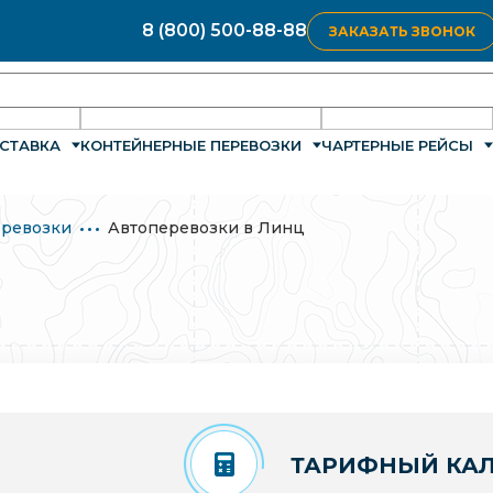
8 (800) 500-88-88
ЗАКАЗАТЬ ЗВОНОК
СТАВКА
КОНТЕЙНЕРНЫЕ ПЕРЕВОЗКИ
ЧАРТЕРНЫЕ РЕЙСЫ
ревозки
Автоперевозки в Линц
ТАРИФНЫЙ КАЛ