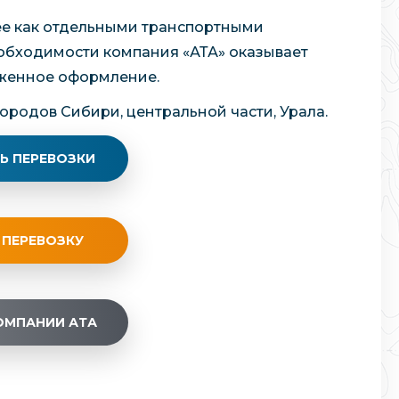
нее как отдельными транспортными
необходимости компания «АТА» оказывает
моженное оформление.
ородов Сибири, центральной части, Урала.
Ь ПЕРЕВОЗКИ
 ПЕРЕВОЗКУ
ОМПАНИИ АТА