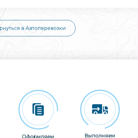
рнуться в Автоперевозки
Выполняем
Оформляем