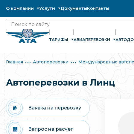
О компании
Услуги
Документы
Контакты
ТАРИФЫ
АВИАПЕРЕВОЗКИ
АВТОДО
Главная
Автоперевозки
Международные автопе
Автоперевозки в Линц
Заявка на перевозку
Запрос на расчет