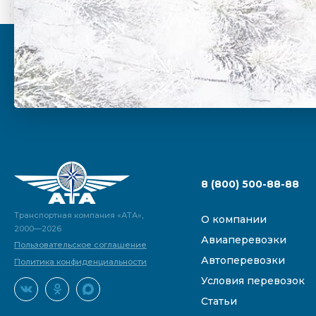
8 (800) 500-88-88
Транспортная компания «АТА»,
О компании
2000—2026
Авиаперевозки
Пользовательское соглашение
Автоперевозки
Политика конфиденциальности
Условия перевозок
Статьи