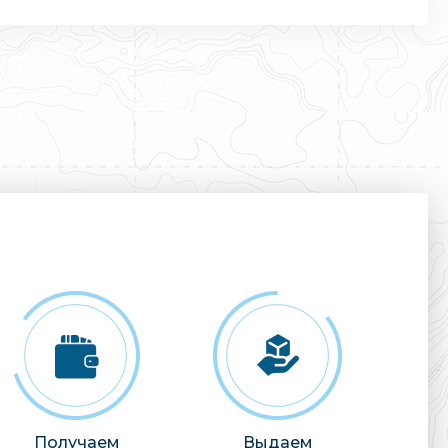
Получаем
Выдаем