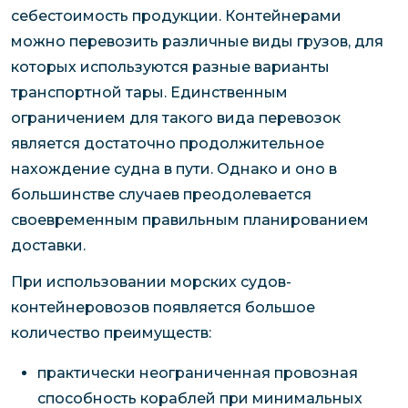
себестоимость продукции. Контейнерами
можно перевозить различные виды грузов, для
которых используются разные варианты
транспортной тары. Единственным
ограничением для такого вида перевозок
является достаточно продолжительное
нахождение судна в пути. Однако и оно в
большинстве случаев преодолевается
своевременным правильным планированием
доставки.
При использовании морских судов-
контейнеровозов появляется большое
количество преимуществ:
практически неограниченная провозная
способность кораблей при минимальных