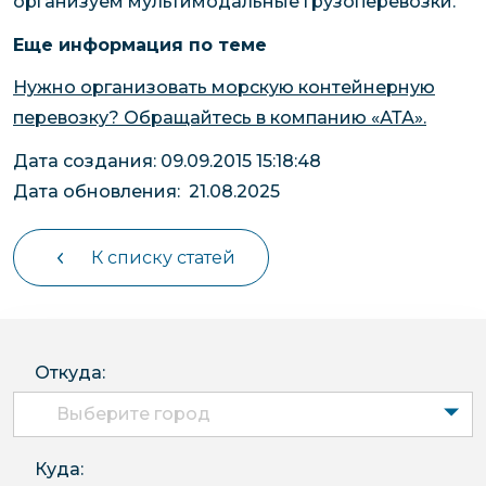
организуем мультимодальные грузоперевозки.
Еще информация по теме
Нужно организовать морскую контейнерную
перевозку? Обращайтесь в компанию «АТА».
Дата создания: 09.09.2015 15:18:48
Дата обновления: 21.08.2025
К списку статей
Откуда:
Выберите город
Куда: