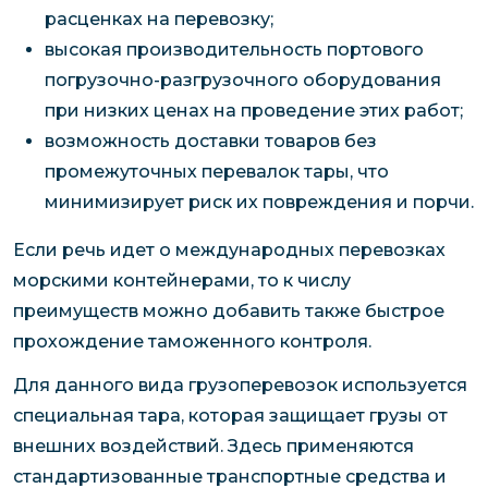
расценках на перевозку;
высокая производительность портового
погрузочно-разгрузочного оборудования
при низких ценах на проведение этих работ;
возможность доставки товаров без
промежуточных перевалок тары, что
минимизирует риск их повреждения и порчи.
Если речь идет о международных перевозках
морскими контейнерами, то к числу
преимуществ можно добавить также быстрое
прохождение таможенного контроля.
Для данного вида грузоперевозок используется
специальная тара, которая защищает грузы от
внешних воздействий. Здесь применяются
стандартизованные транспортные средства и