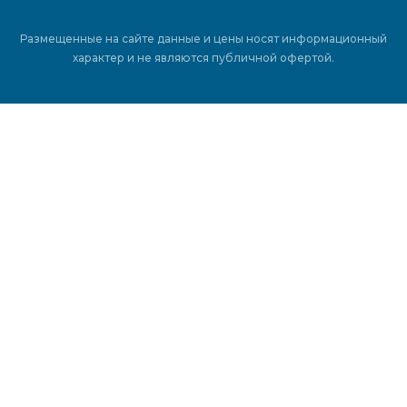
Размещенные на сайте данные и цены носят информационный
характер и не являются публичной офертой.