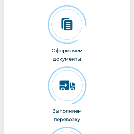
Оформляем
документы
Выполняем
перевозку