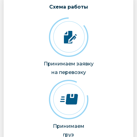
Cхема работы
Принимаем заявку
на перевозку
Принимаем
груз