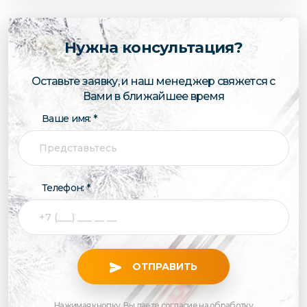
Нужна консультация?
Оставьте заявку, и наш менеджер свяжется с
Вами в ближайшее время
Ваше имя: *
Телефон: *
ОТПРАВИТЬ
Нажимая кнопку, Вы даете согласие на обработку