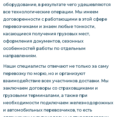
оборудование, в результате чего удешевляются
все технологические операции. Мы имеем
договоренности с работающими в этой сфере
перевозчиками и знаем любые тонкости,
касающиеся получения грузовых мест,
оформления документов, сезонных
особенностей работы по отдельным
направлениям.
Наши специалисты отвечают не только за саму
перевозку по морю, но и организуют
взаимодействие всех участников доставки. Мы
заключаем договоры со страховщиками и
грузовыми терминалами, а также при
необходимости подключаем железнодорожных
и автомобильных перевозчиков, то есть