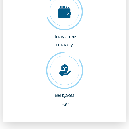
Получаем
оплату
Выдаем
груз