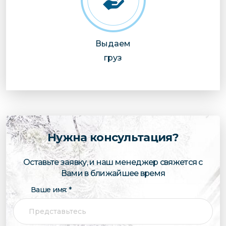
Выдаем
груз
Нужна консультация?
Оставьте заявку, и наш менеджер свяжется с
Вами в ближайшее время
Ваше имя: *