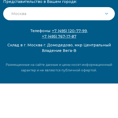
Представительство в Вашем городе:
Телефоны:
+7 (495) 120-77-99
,
+7 (495) 767-17-87
Склад в г. Москва г. Домодедово, мкр Центральный
Владение Вега-В
Размещенные на сайте данные и цены носят информационный
характер и не являются публичной офертой.