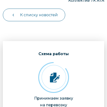
Коллектив ТК АТА
К списку новостей
Cхема работы
Принимаем заявку
на перевозку