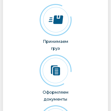
Принимаем
груз
Оформляем
документы