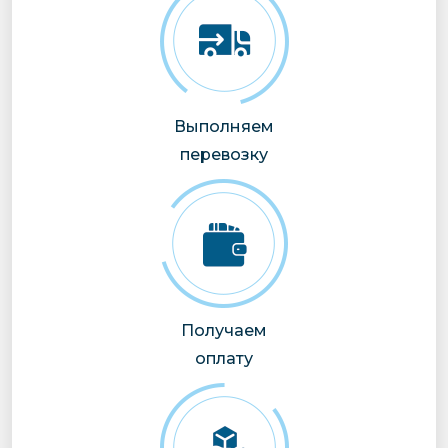
Выполняем
перевозку
Получаем
оплату