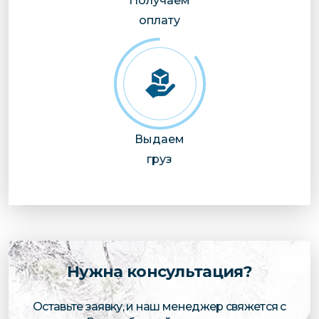
Получаем
оплату
Выдаем
груз
Нужна консультация?
Оставьте заявку, и наш менеджер свяжется с