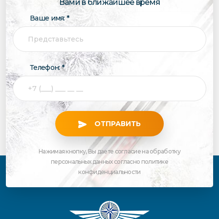
Вами в ближайшее время
Ваше имя: *
Телефон: *
ОТПРАВИТЬ
Нажимая кнопку, Вы даете согласие на обработку
персональных данных
согласно
политике
конфиденциальности