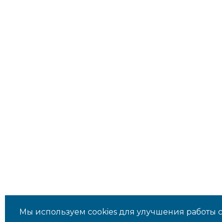
Мы используем cookies для улучшения работы са