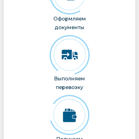
Оформляем
документы
Выполняем
перевозку