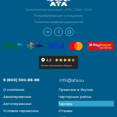
Транспортная компания «АТА», 2000—2026
Пользовательское соглашение
Политика конфиденциальности
8 (800) 500-88-88
info@ata.su
О компании
Превозки в Якутию
Авиаперевозки
Чартерные рейсы
Автоперевозки
Тарифы
Условия перевозок
Отзывы