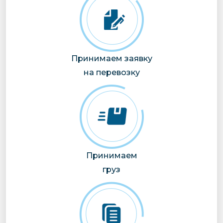
Принимаем заявку
на перевозку
Принимаем
груз