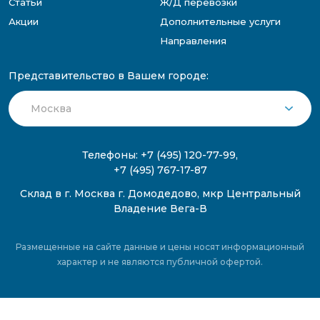
Статьи
Ж/Д перевозки
Акции
Дополнительные услуги
Направления
Представительство в Вашем городе:
Телефоны:
+7 (495) 120-77-99
,
+7 (495) 767-17-87
Склад в г. Москва г. Домодедово, мкр Центральный
Владение Вега-В
Размещенные на сайте данные и цены носят информационный
характер и не являются публичной офертой.